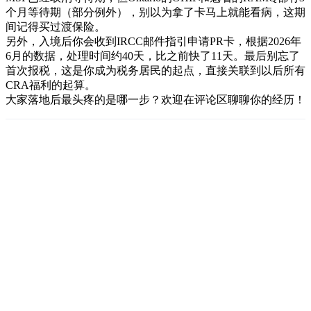
个月等待期（部分例外），别以为拿了卡马上就能看病，这期
间记得买过渡保险。
另外，入境后你会收到IRCC邮件指引申请PR卡，根据2026年
6月的数据，处理时间约40天，比之前快了11天。最后别忘了
首次报税，这是你成为税务居民的起点，直接关联到以后所有
CRA福利的起算。
大家落地后最头疼的是哪一步？欢迎在评论区聊聊你的经历！