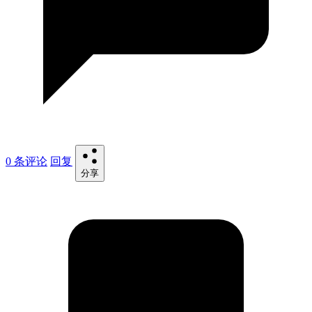
0 条评论
回复
分享