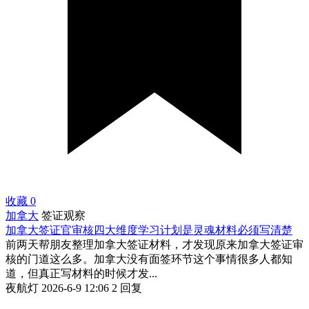
收藏
0
加拿大
签证观察
加拿大签证官审核四大维度学习计划是灵魂材料必须写清楚
前两天帮朋友整理加拿大签证材料，才发现原来加拿大签证审
核的门道这么多。加拿大没有面签环节这个事情很多人都知
道，但真正写材料的时候才发...
夜航灯
2026-6-9 12:06
2 回复