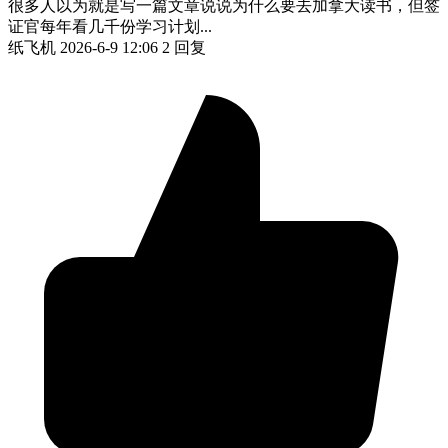
很多人以为就是写一篇文章说说为什么要去加拿大读书，但签
证官每年看几千份学习计划...
纸飞机
2026-6-9 12:06
2 回复