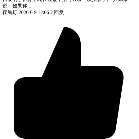
说，如果你...
夜航灯
2026-6-9 12:06
2 回复