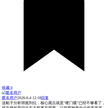
收藏
0
匿名用户
2026-6-4 12:18
回复
这帖子分析得挺到位，核心观点就是“硬门槛”已经不够看了，
现在拼的是综合实力和真实背景。以前那种靠中介包装学历、