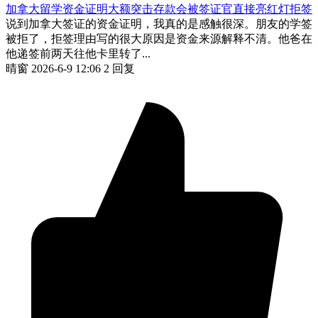
加拿大留学资金证明大额突击存款会被签证官直接亮红灯拒签
说到加拿大签证的资金证明，我真的是感触很深。朋友的学签
被拒了，拒签理由写的很大原因是资金来源解释不清。他爸在
他递签前两天往他卡里转了...
晴窗
2026-6-9 12:06
2 回复