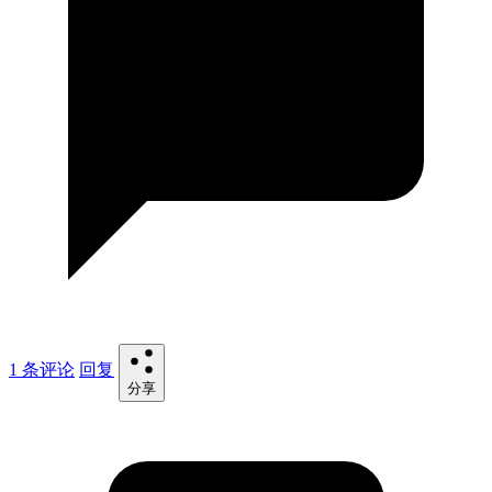
1 条评论
回复
分享