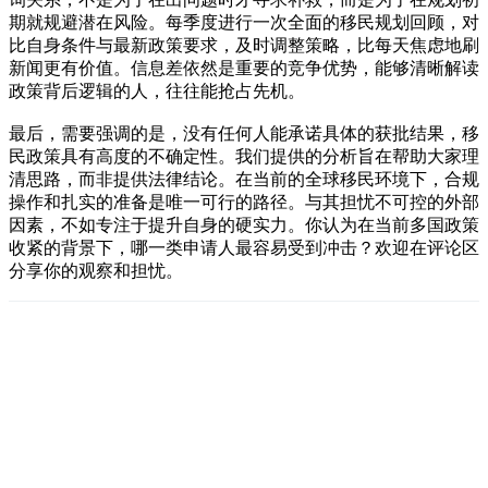
期就规避潜在风险。每季度进行一次全面的移民规划回顾，对
比自身条件与最新政策要求，及时调整策略，比每天焦虑地刷
新闻更有价值。信息差依然是重要的竞争优势，能够清晰解读
政策背后逻辑的人，往往能抢占先机。
最后，需要强调的是，没有任何人能承诺具体的获批结果，移
民政策具有高度的不确定性。我们提供的分析旨在帮助大家理
清思路，而非提供法律结论。在当前的全球移民环境下，合规
操作和扎实的准备是唯一可行的路径。与其担忧不可控的外部
因素，不如专注于提升自身的硬实力。你认为在当前多国政策
收紧的背景下，哪一类申请人最容易受到冲击？欢迎在评论区
分享你的观察和担忧。