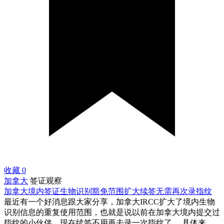
收藏
0
加拿大
签证观察
加拿大境内签证生物识别豁免范围扩大续签无需再次录指纹
最近有一个好消息跟大家分享，加拿大IRCC扩大了境内生物
识别信息的重复使用范围，也就是说以前在加拿大境内提交过
指纹的小伙伴，现在续签不用再去录一次指纹了。 具体来