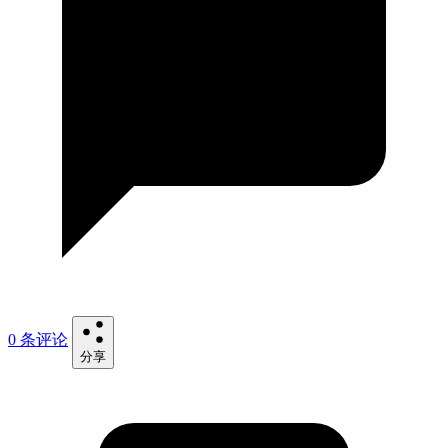
0 条评论
分享