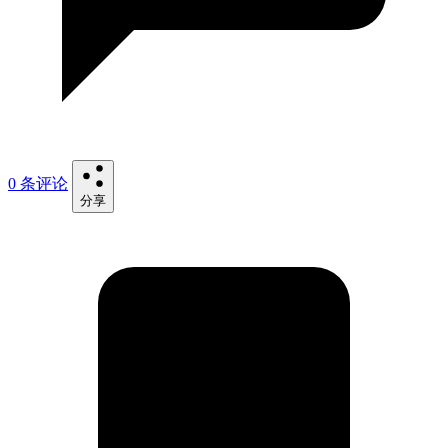
0 条评论
分享