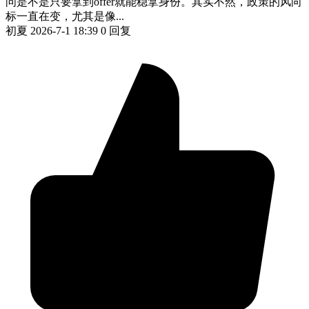
问是不是只要拿到offer就能稳拿身份。其实不然，政策的风向
标一直在变，尤其是像...
初夏
2026-7-1 18:39
0 回复