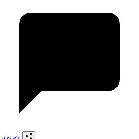
0 条评论