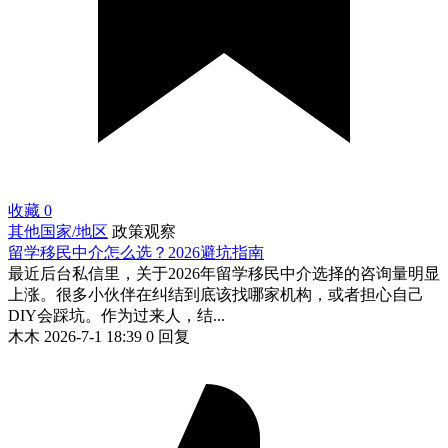
收藏
0
其他国家/地区
政策观察
留学移民中介怎么选？2026避坑指南
最近后台私信里，关于2026年留学移民中介选择的咨询量明显
上涨。很多小伙伴在纠结到底该找哪家机构，或者担心自己
DIY会踩坑。作为过来人，结...
木木
2026-7-1 18:39
0 回复