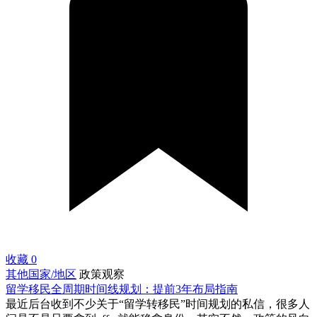
收藏
0
其他国家/地区
政策观察
留学移民全周期时间线规划：提前3年布局指南
最近后台收到不少关于“留学转移民”时间规划的私信，很多人