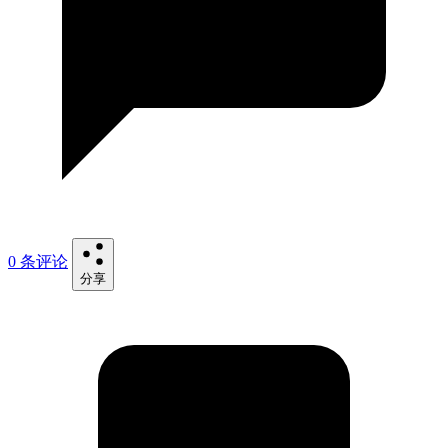
0 条评论
分享