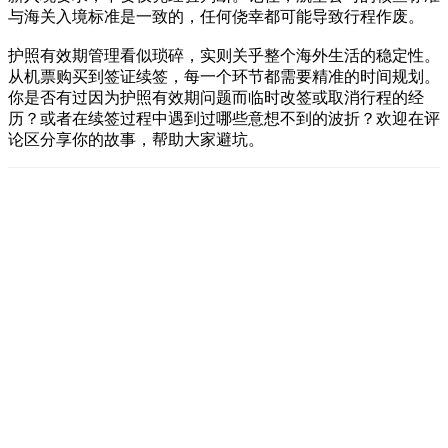
与海关入境标准是一致的，任何侥幸都可能导致行程作废。
护照有效期管理看似琐碎，实则关乎整个海外生活的稳定性。
从机票购买到签证续签，每一个环节都需要精准的时间规划。
你是否有过因为护照有效期问题而临时改签或取消行程的经
历？或者在续签过程中遇到过哪些意想不到的波折？欢迎在评
论区分享你的故事，帮助大家避坑。