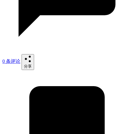
0 条评论
分享