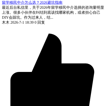
留学移民中介怎么选？2026避坑指南
最近后台私信里，关于2026年留学移民中介选择的咨询量明显
上涨。很多小伙伴在纠结到底该找哪家机构，或者担心自己
DIY会踩坑。作为过来人，结...
木木
2026-7-1 18:39
0 回复