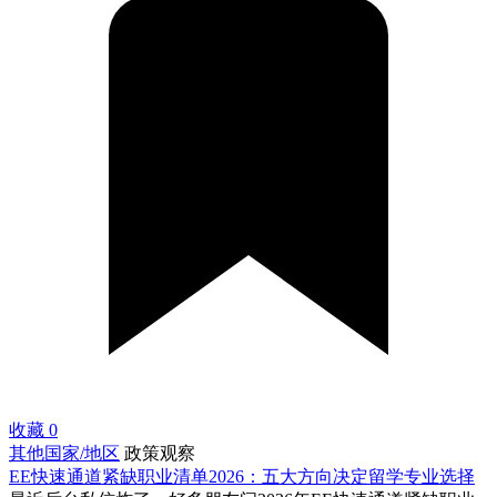
收藏
0
其他国家/地区
政策观察
EE快速通道紧缺职业清单2026：五大方向决定留学专业选择