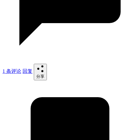
1 条评论
回复
分享