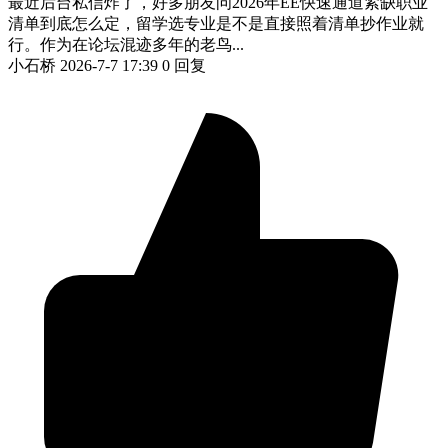
最近后台私信炸了，好多朋友问2026年EE快速通道紧缺职业
清单到底怎么定，留学选专业是不是直接照着清单抄作业就
行。作为在论坛混迹多年的老鸟...
小石桥
2026-7-7 17:39
0 回复