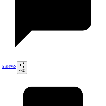
0 条评论
分享