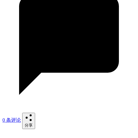
0 条评论
分享