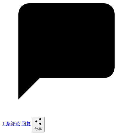
1 条评论
回复
分享