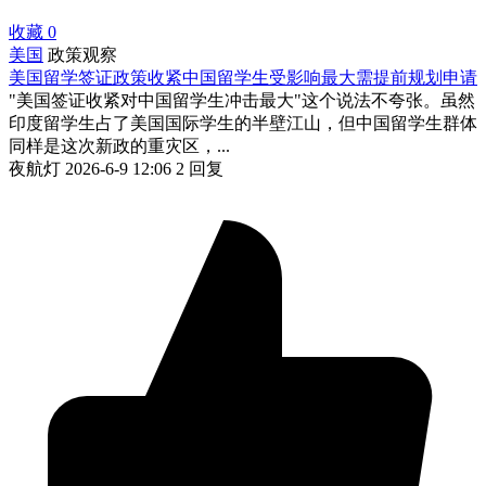
收藏
0
美国
政策观察
美国留学签证政策收紧中国留学生受影响最大需提前规划申请
"美国签证收紧对中国留学生冲击最大"这个说法不夸张。虽然
印度留学生占了美国国际学生的半壁江山，但中国留学生群体
同样是这次新政的重灾区，...
夜航灯
2026-6-9 12:06
2 回复