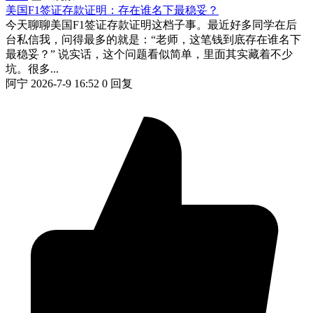
美国F1签证存款证明：存在谁名下最稳妥？
今天聊聊美国F1签证存款证明这档子事。最近好多同学在后
台私信我，问得最多的就是：“老师，这笔钱到底存在谁名下
最稳妥？” 说实话，这个问题看似简单，里面其实藏着不少
坑。很多...
阿宁
2026-7-9 16:52
0 回复