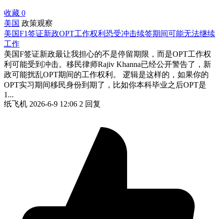
收藏
0
美国
政策观察
美国F1签证新政OPT工作权利恐受冲击续签期间可能无法继续
工作
美国F签证新政最让我担心的不是停留期限，而是OPT工作权
利可能受到冲击。移民律师Rajiv Khanna已经公开警告了，新
政可能扰乱OPT期间的工作权利。 逻辑是这样的，如果你的
OPT实习期间移民身份到期了，比如你本科毕业之后OPT是
1...
纸飞机
2026-6-9 12:06
2 回复