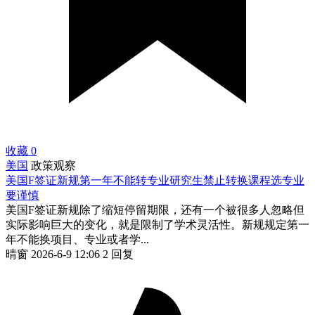
收藏
0
美国
政策观察
美国F签证新规第一年不能转专业研究生禁止转换课程选专业
要谨慎
美国F签证新规除了缩短停留期限，还有一个被很多人忽略但
实际影响巨大的变化，就是限制了学术灵活性。新规规定第一
年不能换项目、专业或者学...
晴窗
2026-6-9 12:06
2 回复