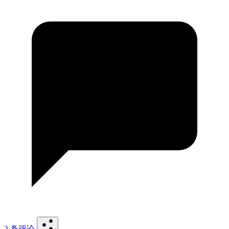
2 条评论