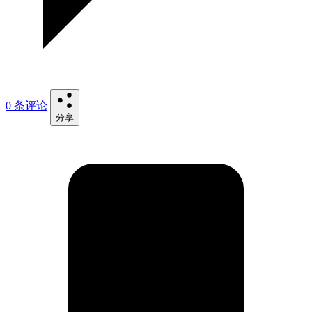
0 条评论
分享