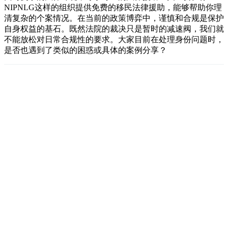
NIPNLG这样的组织提供免费的移民法律援助，能够帮助你理
清复杂的个案情况。在当前的政策博弈中，谨慎和合规是保护
自身权益的基石。既然法院的裁决只是暂时的减速阀，我们就
不能放松对日常合规性的要求。大家目前在处理身份问题时，
是否也遇到了类似的困惑或具体的案例分享？