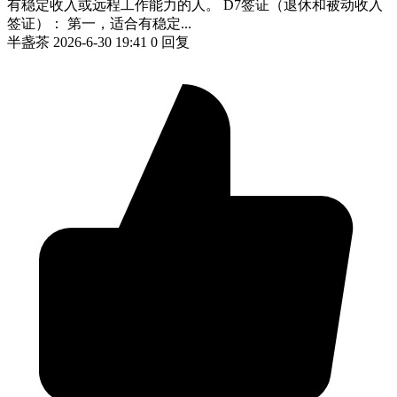
有稳定收入或远程工作能力的人。 D7签证（退休和被动收入
签证）： 第一，适合有稳定...
半盏茶
2026-6-30 19:41
0 回复