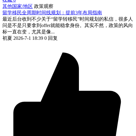
其他国家/地区
政策观察
留学移民全周期时间线规划：提前3年布局指南
最近后台收到不少关于“留学转移民”时间规划的私信，很多人
问是不是只要拿到offer就能稳拿身份。其实不然，政策的风向
标一直在变，尤其是像...
初夏
2026-7-1 18:39
0 回复