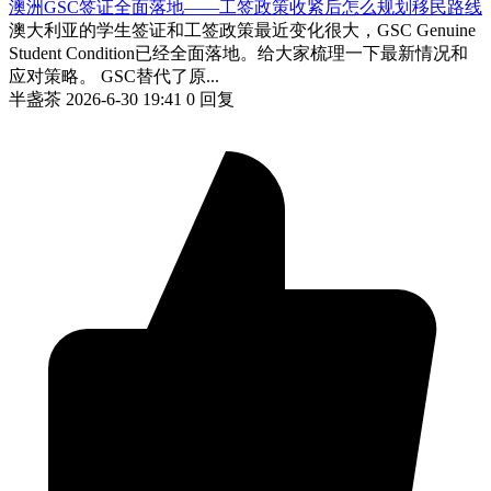
澳洲GSC签证全面落地——工签政策收紧后怎么规划移民路线
澳大利亚的学生签证和工签政策最近变化很大，GSC Genuine
Student Condition已经全面落地。给大家梳理一下最新情况和
应对策略。 GSC替代了原...
半盏茶
2026-6-30 19:41
0 回复