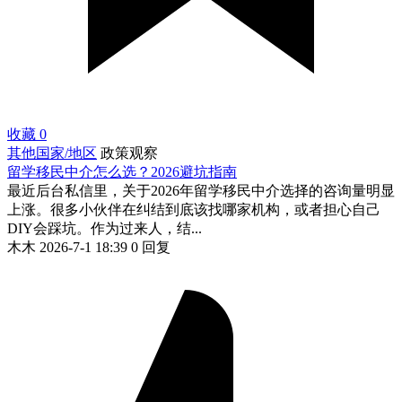
收藏
0
其他国家/地区
政策观察
留学移民中介怎么选？2026避坑指南
最近后台私信里，关于2026年留学移民中介选择的咨询量明显
上涨。很多小伙伴在纠结到底该找哪家机构，或者担心自己
DIY会踩坑。作为过来人，结...
木木
2026-7-1 18:39
0 回复