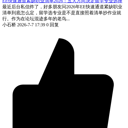
EE快速通道紧缺职业清单2026：五大方向决定留学专业选择
最近后台私信炸了，好多朋友问2026年EE快速通道紧缺职业
清单到底怎么定，留学选专业是不是直接照着清单抄作业就
行。作为在论坛混迹多年的老鸟...
小石桥
2026-7-7 17:39
0 回复