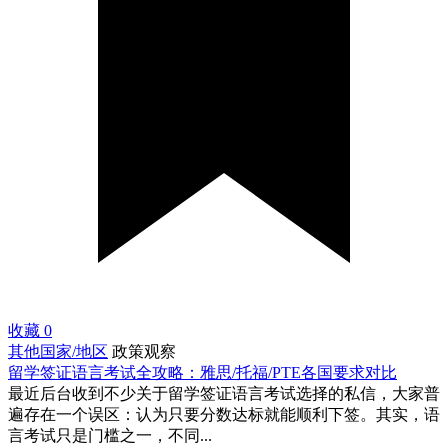
收藏
0
其他国家/地区
政策观察
留学签证语言考试全攻略：雅思/托福/PTE各国要求对比
最近后台收到不少关于留学签证语言考试选择的私信，大家普
遍存在一个误区：认为只要分数达标就能顺利下签。其实，语
言考试只是门槛之一，不同...