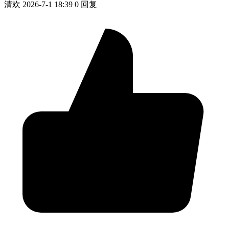
清欢
2026-7-1 18:39
0 回复