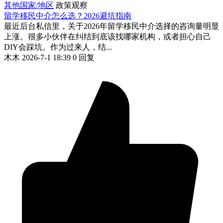
其他国家/地区
政策观察
留学移民中介怎么选？2026避坑指南
最近后台私信里，关于2026年留学移民中介选择的咨询量明显
上涨。很多小伙伴在纠结到底该找哪家机构，或者担心自己
DIY会踩坑。作为过来人，结...
木木
2026-7-1 18:39
0 回复