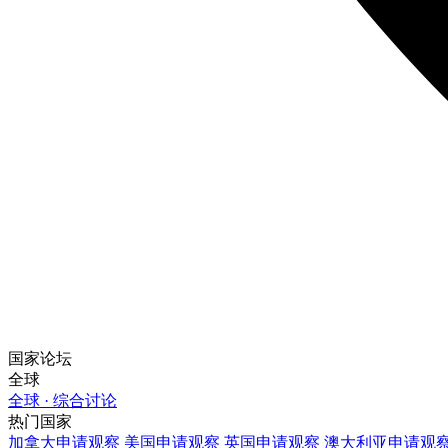
国家论坛
全球
全球 · 综合讨论
热门国家
加拿大
申请观察
美国
申请观察
英国
申请观察
澳大利亚
申请观