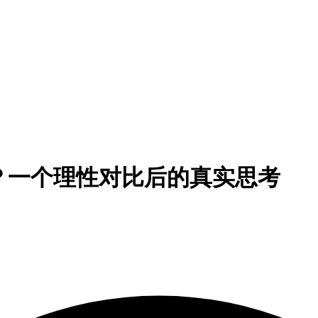
？一个理性对比后的真实思考