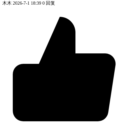
木木
2026-7-1 18:39
0 回复