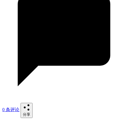
0 条评论
分享