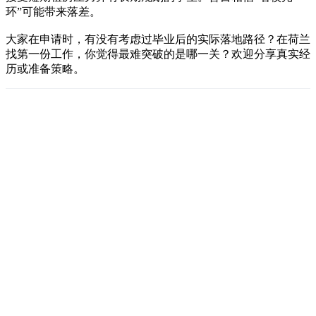
环”可能带来落差。
大家在申请时，有没有考虑过毕业后的实际落地路径？在荷兰
找第一份工作，你觉得最难突破的是哪一关？欢迎分享真实经
历或准备策略。