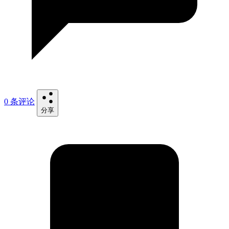
0 条评论
分享