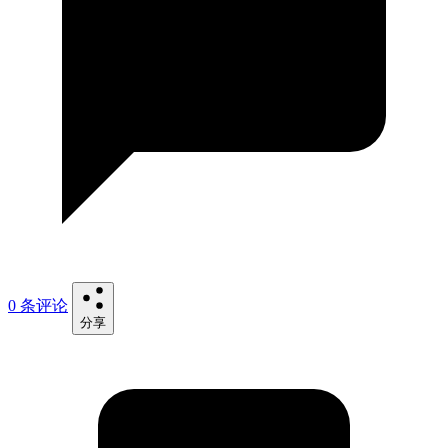
0 条评论
分享