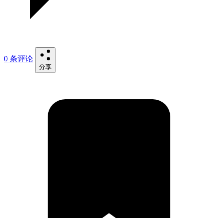
0 条评论
分享