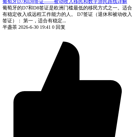
葡萄牙D7和D8签证——被动收入移民和数字游民路线详解
葡萄牙的D7和D8签证是欧洲门槛最低的移民方式之一。适合
有稳定收入或远程工作能力的人。 D7签证（退休和被动收入
签证）： 第一，适合有稳定...
半盏茶
2026-6-30 19:41
0 回复