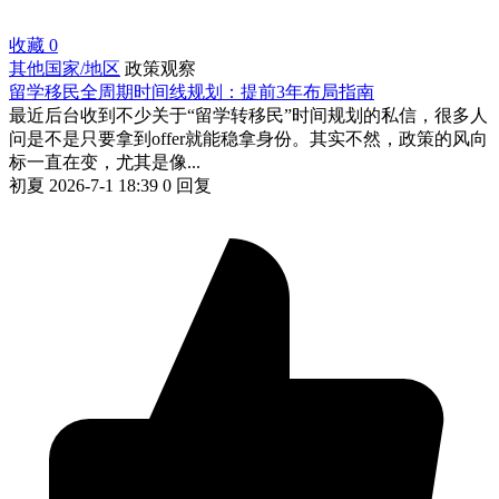
收藏
0
其他国家/地区
政策观察
留学移民全周期时间线规划：提前3年布局指南
最近后台收到不少关于“留学转移民”时间规划的私信，很多人
问是不是只要拿到offer就能稳拿身份。其实不然，政策的风向
标一直在变，尤其是像...
初夏
2026-7-1 18:39
0 回复