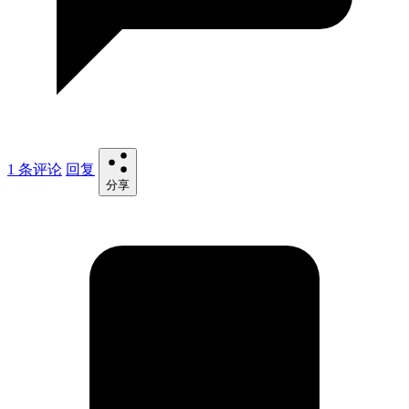
1 条评论
回复
分享