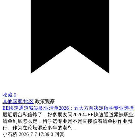
收藏
0
其他国家/地区
政策观察
EE快速通道紧缺职业清单2026：五大方向决定留学专业选择
最近后台私信炸了，好多朋友问2026年EE快速通道紧缺职业
清单到底怎么定，留学选专业是不是直接照着清单抄作业就
行。作为在论坛混迹多年的老鸟...
小石桥
2026-7-7 17:39
0 回复