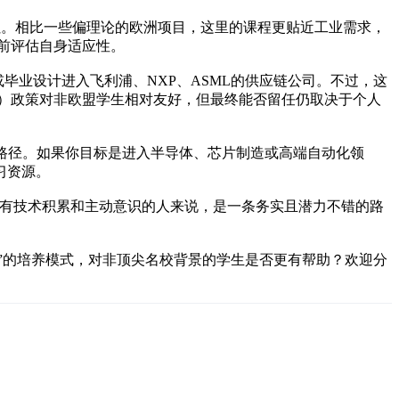
积累。相比一些偏理论的欧洲项目，这里的课程更贴近工业需求，
前评估自身适应性。
毕业设计进入飞利浦、NXP、ASML的供应链公司。不过，这
）政策对非欧盟学生相对友好，但最终能否留任仍取决于个人
业路径。如果你目标是进入半导体、芯片制造或高端自动化领
习资源。
但对有技术积累和主动意识的人来说，是一条务实且潜力不错的路
”的培养模式，对非顶尖名校背景的学生是否更有帮助？欢迎分