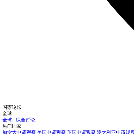
国家论坛
全球
全球 · 综合讨论
热门国家
加拿大
申请观察
美国
申请观察
英国
申请观察
澳大利亚
申请观