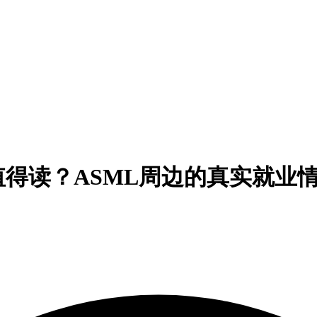
得读？ASML周边的真实就业