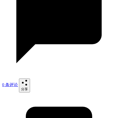
0 条评论
分享