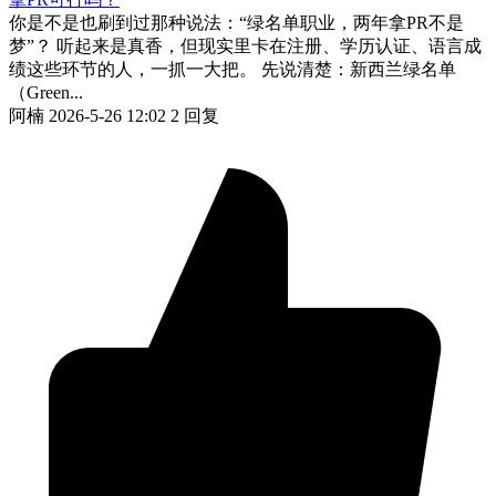
你是不是也刷到过那种说法：“绿名单职业，两年拿PR不是
梦”？ 听起来是真香，但现实里卡在注册、学历认证、语言成
绩这些环节的人，一抓一大把。 先说清楚：新西兰绿名单
（Green...
阿楠
2026-5-26 12:02
2 回复