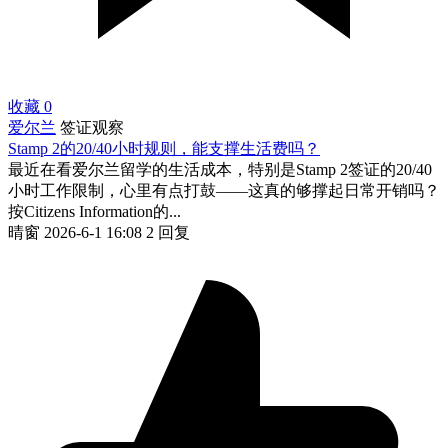
收藏
0
爱尔兰
签证观察
Stamp 2的20/40小时规则，能支撑生活费吗？
最近在看爱尔兰留学的生活成本，特别是Stamp 2签证的20/40
小时工作限制，心里有点打鼓——这真的够撑起日常开销吗？
按Citizens Information的...
晴窗
2026-6-1 16:08
2 回复