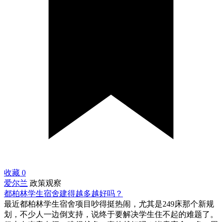
收藏
0
爱尔兰
政策观察
都柏林学生宿舍建得越多越好吗？
最近都柏林学生宿舍项目吵得挺热闹，尤其是249床那个新规
划，不少人一边倒支持，说终于要解决学生住不起的难题了。