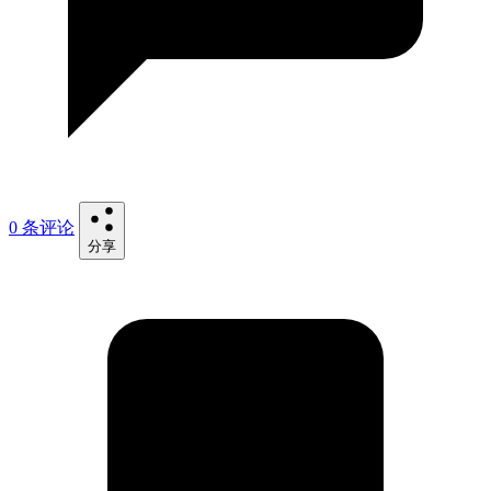
0 条评论
分享