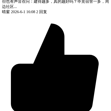
但也有声音在问：建得越多，真的越好吗？毕竟宿舍一多，周
边社区...
晴窗
2026-6-1 16:08
2 回复