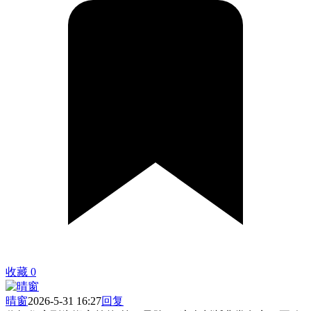
收藏
0
晴窗
2026-5-31 16:27
回复