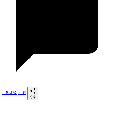
1 条评论
回复
分享