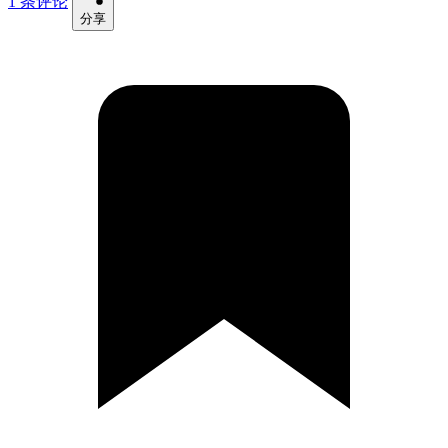
1 条评论
分享