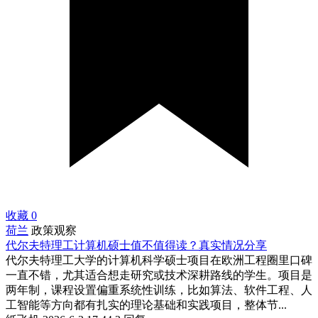
收藏
0
荷兰
政策观察
代尔夫特理工计算机硕士值不值得读？真实情况分享
代尔夫特理工大学的计算机科学硕士项目在欧洲工程圈里口碑
一直不错，尤其适合想走研究或技术深耕路线的学生。项目是
两年制，课程设置偏重系统性训练，比如算法、软件工程、人
工智能等方向都有扎实的理论基础和实践项目，整体节...