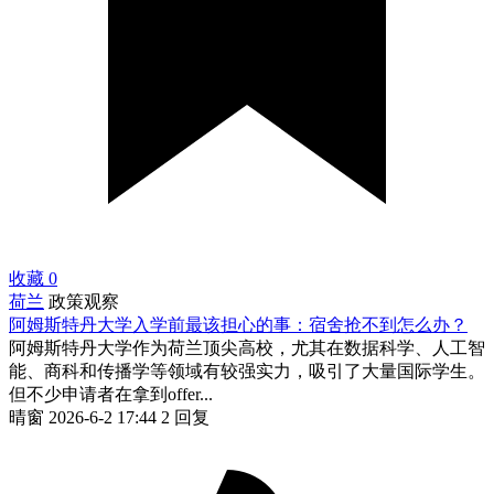
收藏
0
荷兰
政策观察
阿姆斯特丹大学入学前最该担心的事：宿舍抢不到怎么办？
阿姆斯特丹大学作为荷兰顶尖高校，尤其在数据科学、人工智
能、商科和传播学等领域有较强实力，吸引了大量国际学生。
但不少申请者在拿到offer...
晴窗
2026-6-2 17:44
2 回复