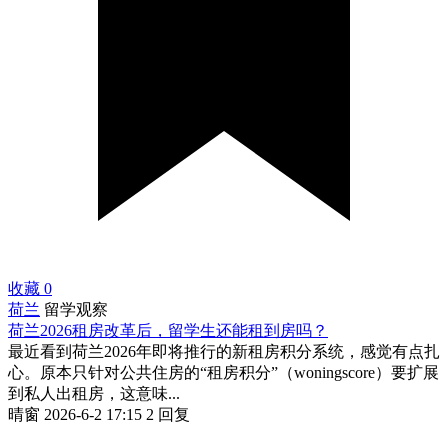
收藏
0
荷兰
留学观察
荷兰2026租房改革后，留学生还能租到房吗？
最近看到荷兰2026年即将推行的新租房积分系统，感觉有点扎
心。原本只针对公共住房的“租房积分”（woningscore）要扩展
到私人出租房，这意味...
晴窗
2026-6-2 17:15
2 回复