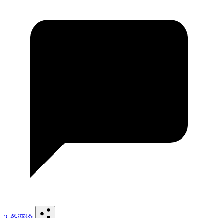
2 条评论