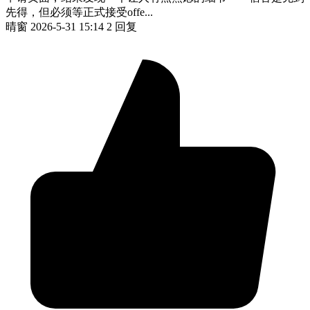
先得，但必须等正式接受offe...
晴窗
2026-5-31 15:14
2 回复