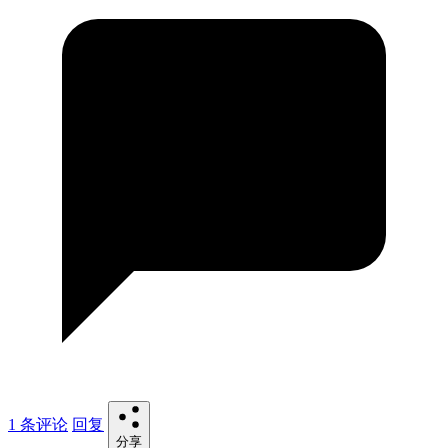
1 条评论
回复
分享