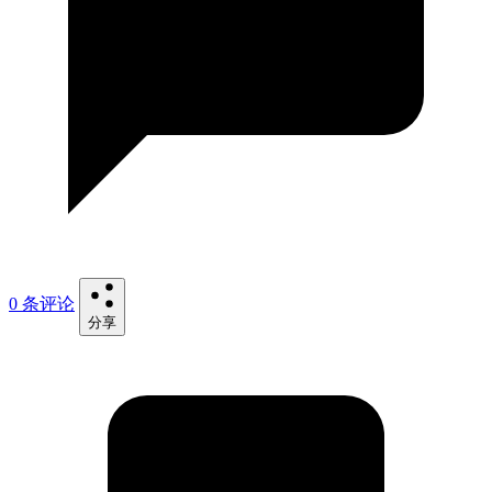
0 条评论
分享