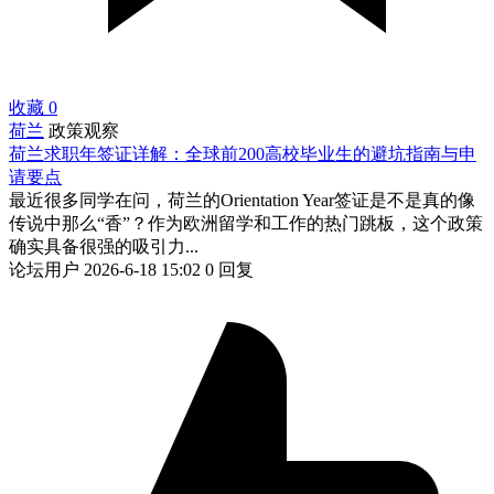
收藏
0
荷兰
政策观察
荷兰求职年签证详解：全球前200高校毕业生的避坑指南与申
请要点
最近很多同学在问，荷兰的Orientation Year签证是不是真的像
传说中那么“香”？作为欧洲留学和工作的热门跳板，这个政策
确实具备很强的吸引力...
论坛用户
2026-6-18 15:02
0 回复