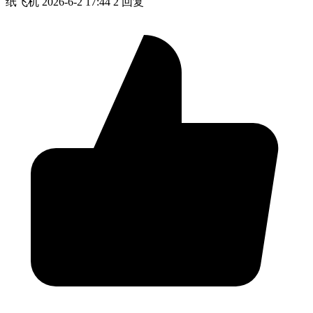
纸飞机
2026-6-2 17:44
2 回复