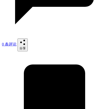
0 条评论
分享