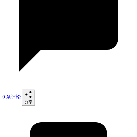
0 条评论
分享