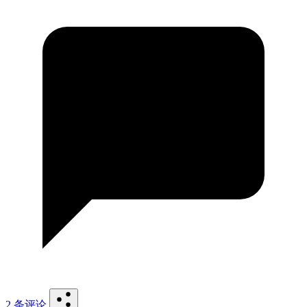
2 条评论