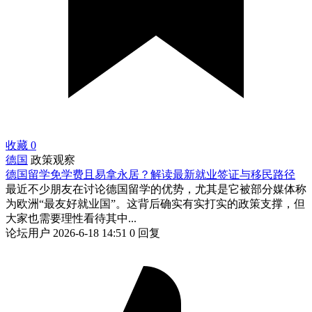
收藏
0
德国
政策观察
德国留学免学费且易拿永居？解读最新就业签证与移民路径
最近不少朋友在讨论德国留学的优势，尤其是它被部分媒体称
为欧洲“最友好就业国”。这背后确实有实打实的政策支撑，但
大家也需要理性看待其中...
论坛用户
2026-6-18 14:51
0 回复