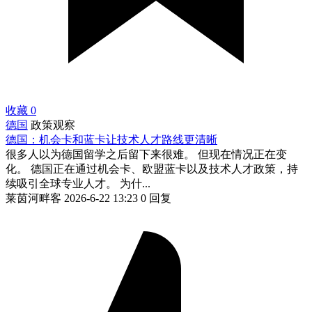
收藏
0
德国
政策观察
德国：机会卡和蓝卡让技术人才路线更清晰
很多人以为德国留学之后留下来很难。 但现在情况正在变
化。 德国正在通过机会卡、欧盟蓝卡以及技术人才政策，持
续吸引全球专业人才。 为什...
莱茵河畔客
2026-6-22 13:23
0 回复