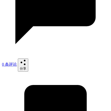
0 条评论
分享