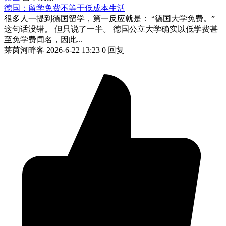
德国：留学免费不等于低成本生活
很多人一提到德国留学，第一反应就是： “德国大学免费。”
这句话没错。 但只说了一半。 德国公立大学确实以低学费甚
至免学费闻名，因此...
莱茵河畔客
2026-6-22 13:23
0 回复