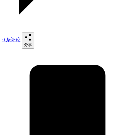
0 条评论
分享