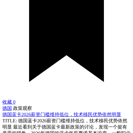
收藏
0
德国
政策观察
德国蓝卡2026薪资门槛维持低位，技术移民优势依然明显
TITLE: 德国蓝卡2026薪资门槛维持低位，技术移民优势依然
明显 最近看到关于德国蓝卡最新政策的讨论，发现一个挺有