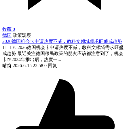
收藏
0
德国
政策观察
2026德国机会卡申请热度不减，教科文领域需求旺盛成趋势
TITLE: 2026德国机会卡申请热度不减，教科文领域需求旺盛
成趋势 最近关注德国移民政策的朋友应该都注意到了，机会
卡在2024年推出后，热度一...
晴窗
2026-6-15 22:58
0 回复