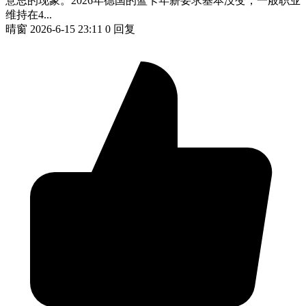
意思的现象。2026年德国的蓝卡年薪要求基本没变，一般职业
维持在4...
晴窗
2026-6-15 23:11
0 回复