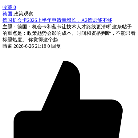
收藏
0
德国
政策观察
德国机会卡2026上半年申请量增长，A2德语够不够
主题：德国：机会卡和蓝卡让技术人才路线更清晰 这条帖子
的重点是：政策趋势会影响成本、时间和资格判断，不能只看
标题热度。 你觉得这个趋...
晴窗
2026-6-26 21:18
0 回复