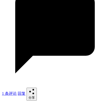
1 条评论
回复
分享