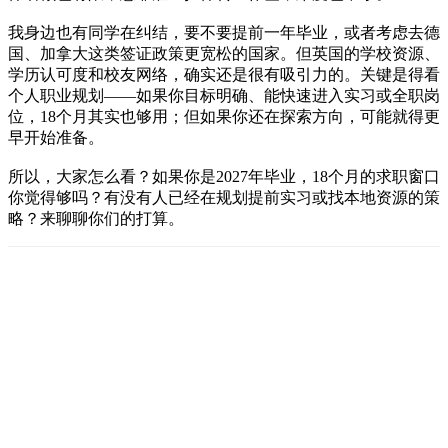
我身边也有同学在纠结，要不要提前一年毕业，或者考虑去德
国、加拿大这类签证政策更宽松的国家。但英国的学校资源、
学历认可度和校友网络，确实还是很有吸引力的。关键是得看
个人职业规划——如果你目标明确、能快速进入实习或全职岗
位，18个月其实也够用；但如果你还在探索方向，可能就得更
早开始准备。
所以，大家怎么看？如果你是2027年毕业，18个月的求职窗口
你觉得够吗？有没有人已经在规划提前实习或找本地资源的策
略？来聊聊你们的打算。