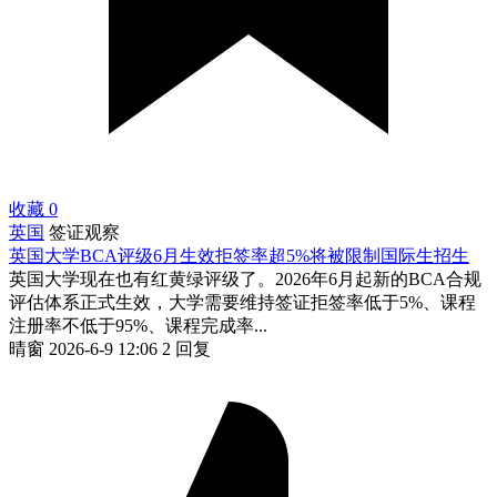
收藏
0
英国
签证观察
英国大学BCA评级6月生效拒签率超5%将被限制国际生招生
英国大学现在也有红黄绿评级了。2026年6月起新的BCA合规
评估体系正式生效，大学需要维持签证拒签率低于5%、课程
注册率不低于95%、课程完成率...
晴窗
2026-6-9 12:06
2 回复