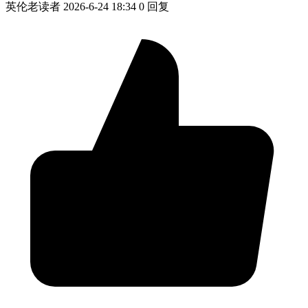
英伦老读者
2026-6-24 18:34
0 回复