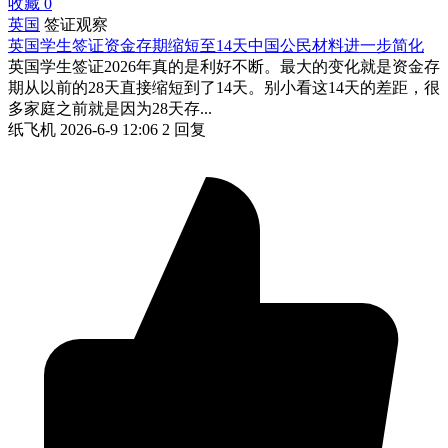
收藏
0
英国
签证观察
英国学生签证资金存期缩短至14天中国公民材料进一步简化
英国学生签证2026年真的是利好不断。最大的变化就是资金存
期从以前的28天直接缩短到了14天。别小看这14天的差距，很
多家庭之前就是因为28天存...
纸飞机
2026-6-9 12:06
2 回复