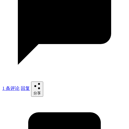
1 条评论
回复
分享