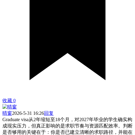
收藏
0
晴窗
2026-5-31 16:26
回复
Graduate visa从2年缩短至18个月，对2027年毕业的学生确实构
成现实压力，但真正影响的是求职节奏与资源匹配效率。判断
是否够用的关键在于：你是否已建立清晰的求职路径，并能在