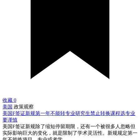
收藏
0
美国
政策观察
美国F签证新规第一年不能转专业研究生禁止转换课程选专业
要谨慎
美国F签证新规除了缩短停留期限，还有一个被很多人忽略但
实际影响巨大的变化，就是限制了学术灵活性。新规规定第一
年不能换项目、专业或者学...