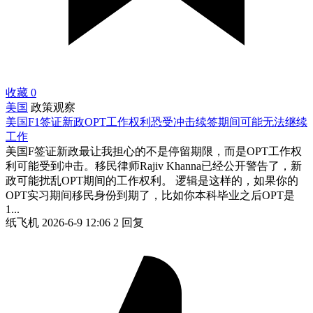
收藏
0
美国
政策观察
美国F1签证新政OPT工作权利恐受冲击续签期间可能无法继续
工作
美国F签证新政最让我担心的不是停留期限，而是OPT工作权
利可能受到冲击。移民律师Rajiv Khanna已经公开警告了，新
政可能扰乱OPT期间的工作权利。 逻辑是这样的，如果你的
OPT实习期间移民身份到期了，比如你本科毕业之后OPT是
1...
纸飞机
2026-6-9 12:06
2 回复