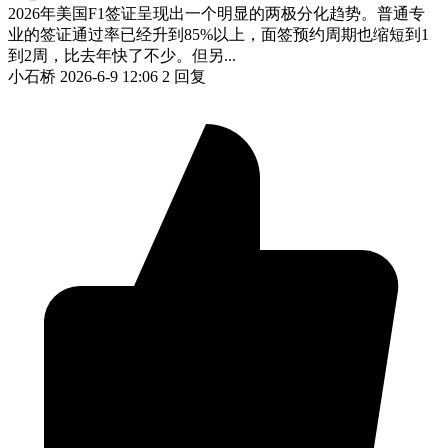
2026年美国F1签证呈现出一个明显的两极分化趋势。普通专
业的签证通过率已经升到85%以上，面签预约周期也缩短到1
到2周，比去年快了不少。但另...
小石桥
2026-6-9 12:06
2 回复