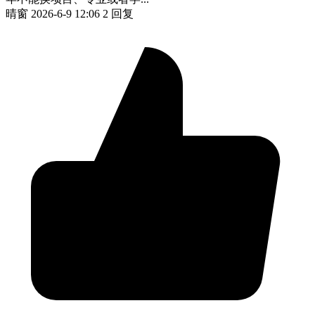
晴窗
2026-6-9 12:06
2 回复