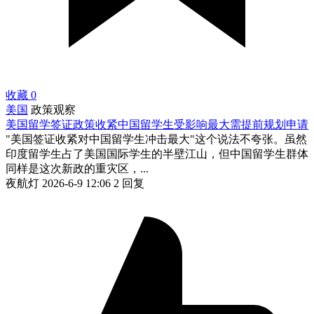
收藏
0
美国
政策观察
美国留学签证政策收紧中国留学生受影响最大需提前规划申请
"美国签证收紧对中国留学生冲击最大"这个说法不夸张。虽然
印度留学生占了美国国际学生的半壁江山，但中国留学生群体
同样是这次新政的重灾区，...
夜航灯
2026-6-9 12:06
2 回复