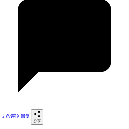
2 条评论
回复
分享