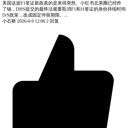
美国这波F1签证新政真的是来得突然。小红书北美圈已经炸
了锅，DHS提交的最终法规要取消F1和J1签证的身份持续时间
D/S政策，改成固定停留期限。...
小石桥
2026-6-9 12:06
2 回复