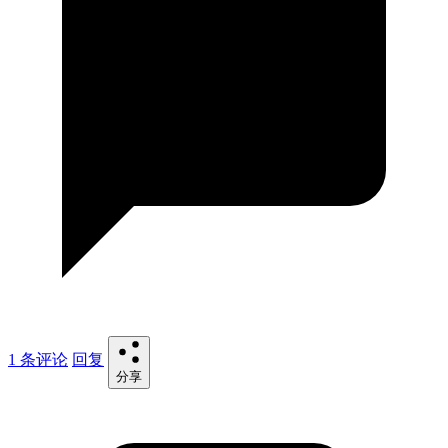
1 条评论
回复
分享