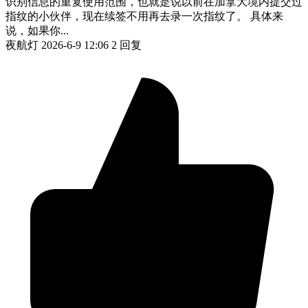
识别信息的重复使用范围，也就是说以前在加拿大境内提交过
指纹的小伙伴，现在续签不用再去录一次指纹了。 具体来
说，如果你...
夜航灯
2026-6-9 12:06
2 回复