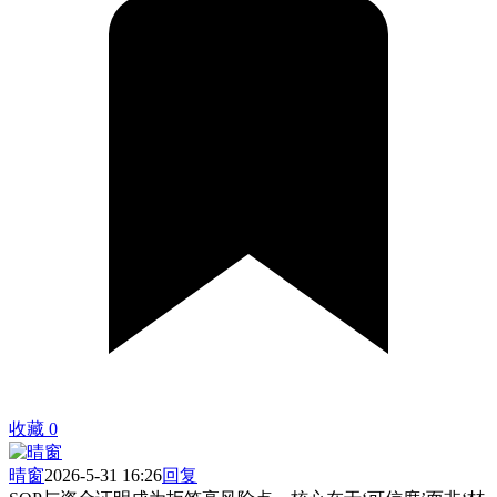
收藏
0
晴窗
2026-5-31 16:26
回复