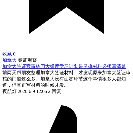
收藏
0
加拿大
签证观察
加拿大签证官审核四大维度学习计划是灵魂材料必须写清楚
前两天帮朋友整理加拿大签证材料，才发现原来加拿大签证审
核的门道这么多。加拿大没有面签环节这个事情很多人都知
道，但真正写材料的时候才发...
夜航灯
2026-6-9 12:06
2 回复