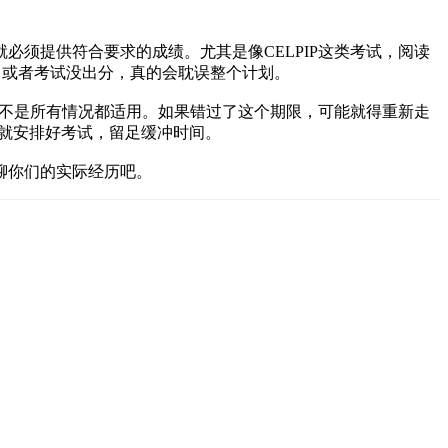
须提供符合要求的成绩。尤其是像CELPIP这类考试，阅读
，或者考试没出分，真的会耽误整个计划。
，不是所有情况都适用。如果错过了这个期限，可能就得重新走
月就安排好考试，留足缓冲时间。
聊你们的实际经历吧。