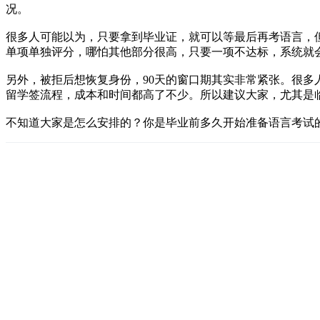
况。
很多人可能以为，只要拿到毕业证，就可以等最后再考语言，但
单项单独评分，哪怕其他部分很高，只要一项不达标，系统就会
另外，被拒后想恢复身份，90天的窗口期其实非常紧张。很多
留学签流程，成本和时间都高了不少。所以建议大家，尤其是临
不知道大家是怎么安排的？你是毕业前多久开始准备语言考试