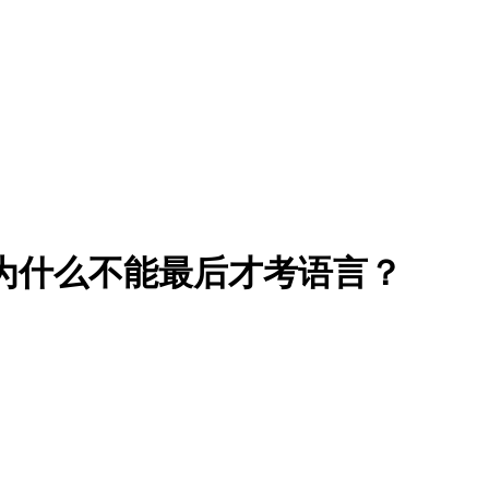
生为什么不能最后才考语言？