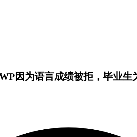
PGWP因为语言成绩被拒，毕业