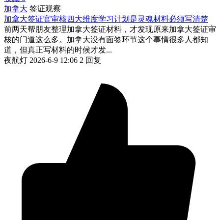
加拿大
签证观察
加拿大签证官审核四大维度学习计划是灵魂材料必须写清楚
前两天帮朋友整理加拿大签证材料，才发现原来加拿大签证审
核的门道这么多。加拿大没有面签环节这个事情很多人都知
道，但真正写材料的时候才发...
夜航灯
2026-6-9 12:06
2 回复