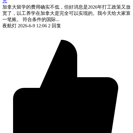
元
加拿大留学的费用确实不低，但好消息是2026年打工政策又放
宽了，以工养学在加拿大是完全可以实现的。我今天给大家算
一笔账。 符合条件的国际...
夜航灯
2026-6-9 12:06
2 回复