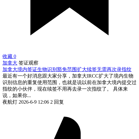
收藏
0
加拿大
签证观察
加拿大境内签证生物识别豁免范围扩大续签无需再次录指纹
最近有一个好消息跟大家分享，加拿大IRCC扩大了境内生物
识别信息的重复使用范围，也就是说以前在加拿大境内提交过
指纹的小伙伴，现在续签不用再去录一次指纹了。 具体来
说，如果你...
夜航灯
2026-6-9 12:06
2 回复