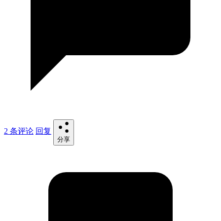
2 条评论
回复
分享