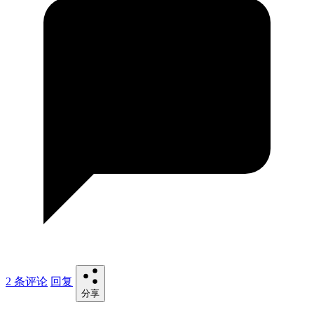
2 条评论
回复
分享