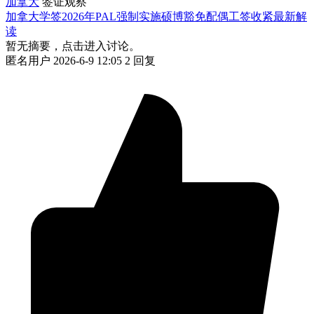
加拿大
签证观察
加拿大学签2026年PAL强制实施硕博豁免配偶工签收紧最新解
读
暂无摘要，点击进入讨论。
匿名用户
2026-6-9 12:05
2 回复