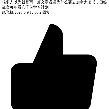
很多人以为就是写一篇文章说说为什么要去加拿大读书，但签
证官每年看几千份学习计划...
纸飞机
2026-6-9 12:06
2 回复