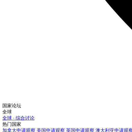
国家论坛
全球
全球 · 综合讨论
热门国家
加拿大
申请观察
美国
申请观察
英国
申请观察
澳大利亚
申请观