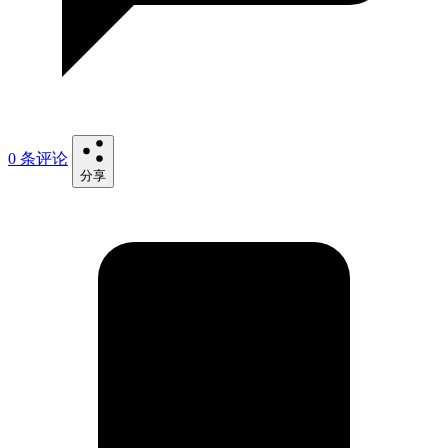
0 条评论
分享