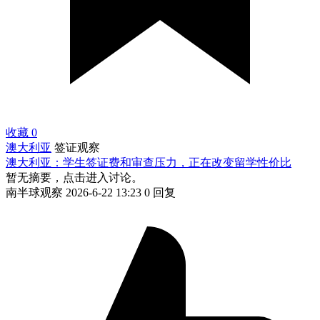
收藏
0
澳大利亚
签证观察
澳大利亚：学生签证费和审查压力，正在改变留学性价比
暂无摘要，点击进入讨论。
南半球观察
2026-6-22 13:23
0 回复