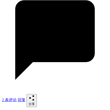
2 条评论
回复
分享