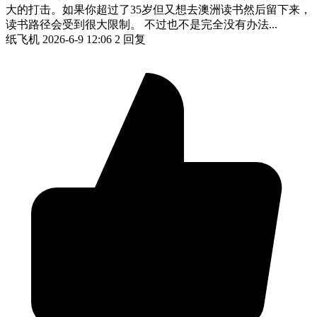
大的打击。如果你超过了35岁但又想去澳洲读书然后留下来，
读书路径会受到很大限制。 不过也不是完全没有办法...
纸飞机
2026-6-9 12:06
2 回复