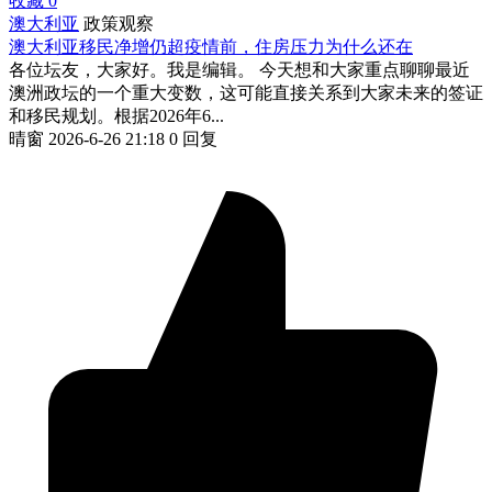
收藏
0
澳大利亚
政策观察
澳大利亚移民净增仍超疫情前，住房压力为什么还在
各位坛友，大家好。我是编辑。 今天想和大家重点聊聊最近
澳洲政坛的一个重大变数，这可能直接关系到大家未来的签证
和移民规划。根据2026年6...
晴窗
2026-6-26 21:18
0 回复