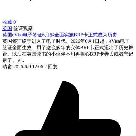
收藏
0
英国
签证观察
英国eVisa电子签证6月起全面实施BRP卡正式成为历史
英国签证终于进入了电子时代。2026年6月1日起，eVisa电子
签证全面生效，用了这么多年的实体BRP卡正式退出了历史舞
台。以后在英国读书的小伙伴不用再担心BRP卡弄丢或者忘记
带了。 e...
晴窗
2026-6-9 12:06
2 回复