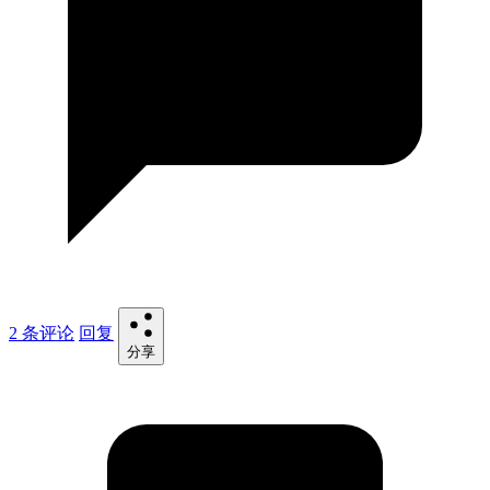
2 条评论
回复
分享