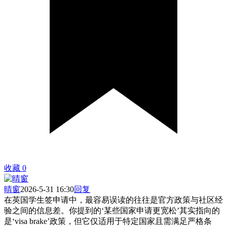
收藏
0
晴窗
2026-5-31 16:30
回复
在英国学生签申请中，最容易误读的往往是官方政策与社区经
验之间的信息差。你提到的‘某些国家申请更宽松’其实指向的
是‘visa brake’政策，但它仅适用于特定国家且需满足严格条