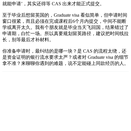
就能申请’，其实还得等 CAS 出来才能正式提交。
至于毕业后想留英国的，Graduate visa 看似简单，但申请时间
窗口很紧，而且必须在完成课程后6个月内提交，中间不能断
学或离开太久。我有个朋友就是毕业当天飞回国，结果错过了
申请期，白忙一场。所以真要规划留英路径，建议把时间线拉
长，别等最后才补材料。
你准备申请时，最纠结的是哪一块？是 CAS 的流程太绕，还
是资金证明的银行流水要求太严？或者对 Graduate visa 的细节
拿不准？来聊聊你遇到的难题，说不定能碰上同款经历的人。