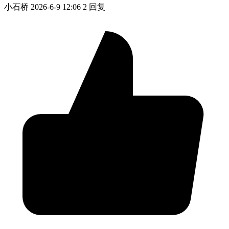
小石桥
2026-6-9 12:06
2 回复