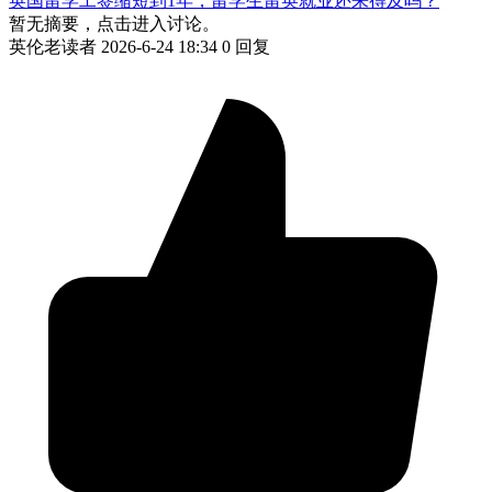
英国留学工签缩短到1年，留学生留英就业还来得及吗？
暂无摘要，点击进入讨论。
英伦老读者
2026-6-24 18:34
0 回复