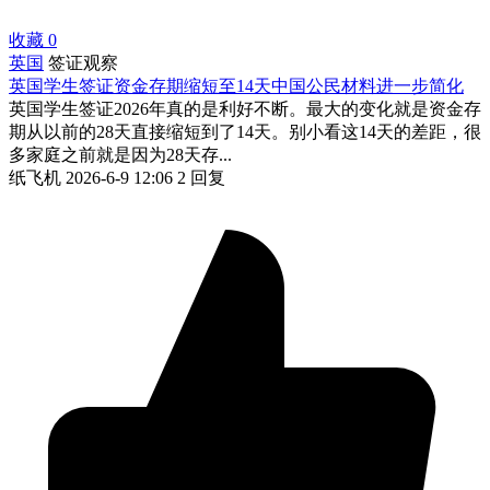
收藏
0
英国
签证观察
英国学生签证资金存期缩短至14天中国公民材料进一步简化
英国学生签证2026年真的是利好不断。最大的变化就是资金存
期从以前的28天直接缩短到了14天。别小看这14天的差距，很
多家庭之前就是因为28天存...
纸飞机
2026-6-9 12:06
2 回复