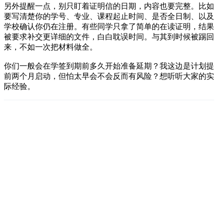
另外提醒一点，别只盯着证明信的日期，内容也要完整。比如
要写清楚你的学号、专业、课程起止时间、是否全日制、以及
学校确认你仍在注册。有些同学只拿了简单的在读证明，结果
被要求补交更详细的文件，白白耽误时间。与其到时候被踢回
来，不如一次把材料做全。
你们一般会在学签到期前多久开始准备延期？我这边是计划提
前两个月启动，但怕太早会不会反而有风险？想听听大家的实
际经验。