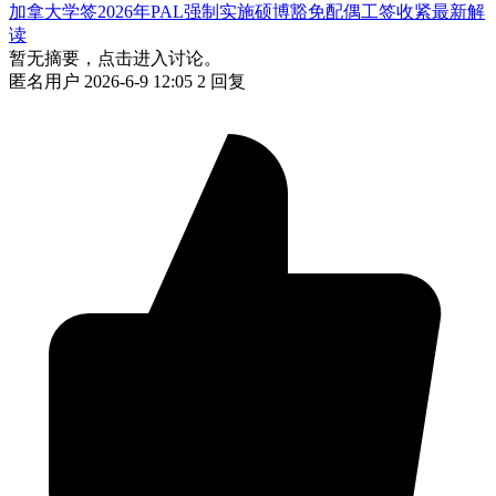
加拿大学签2026年PAL强制实施硕博豁免配偶工签收紧最新解
读
暂无摘要，点击进入讨论。
匿名用户
2026-6-9 12:05
2 回复