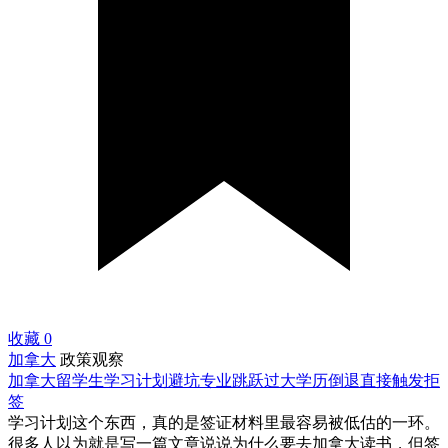
收藏
0
加拿大
政策观察
加拿大留学生学习计划避坑专业跳跃过大学历倒退直接触发拒
签
学习计划这个东西，真的是签证材料里最容易被低估的一环。
很多人以为就是写一篇文章说说为什么要去加拿大读书，但签