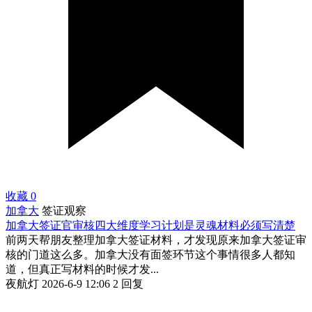
收藏
0
加拿大
签证观察
加拿大签证官审核四大维度学习计划是灵魂材料必须写清楚
前两天帮朋友整理加拿大签证材料，才发现原来加拿大签证审
核的门道这么多。加拿大没有面签环节这个事情很多人都知
道，但真正写材料的时候才发...
夜航灯
2026-6-9 12:06
2 回复