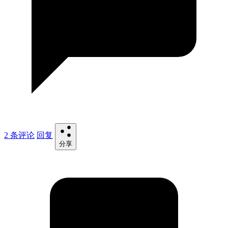
2 条评论
回复
分享