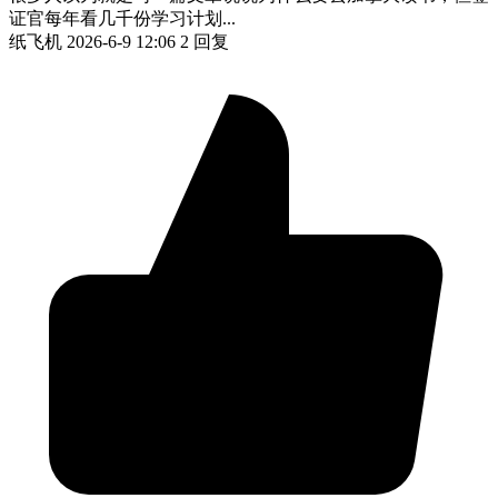
证官每年看几千份学习计划...
纸飞机
2026-6-9 12:06
2 回复