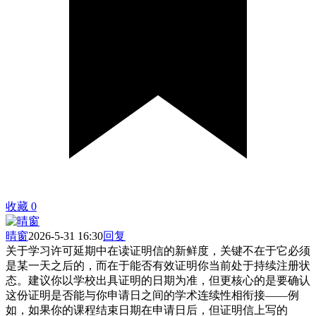
收藏
0
晴窗
2026-5-31 16:30
回复
关于学习许可延期中在读证明信的新鲜度，关键不在于它必须
是某一天之后的，而在于能否有效证明你当前处于持续注册状
态。建议你以学校出具证明的日期为准，但更核心的是要确认
这份证明是否能与你申请日之间的学术连续性相衔接——例
如，如果你的课程结束日期在申请日后，但证明信上写的