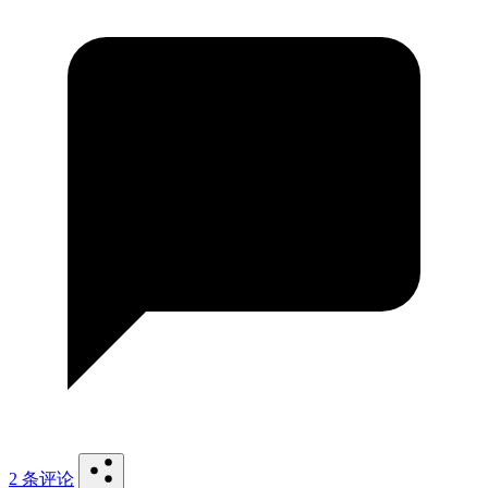
2 条评论