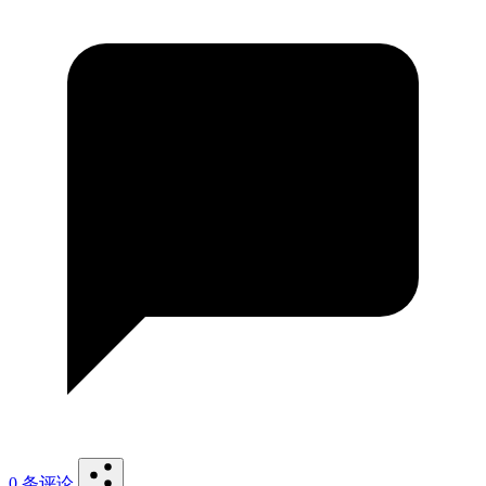
0 条评论