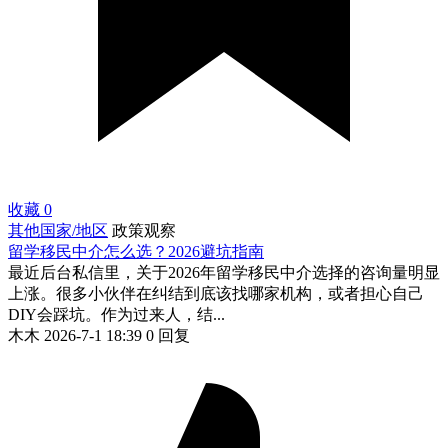
收藏
0
其他国家/地区
政策观察
留学移民中介怎么选？2026避坑指南
最近后台私信里，关于2026年留学移民中介选择的咨询量明显
上涨。很多小伙伴在纠结到底该找哪家机构，或者担心自己
DIY会踩坑。作为过来人，结...
木木
2026-7-1 18:39
0 回复