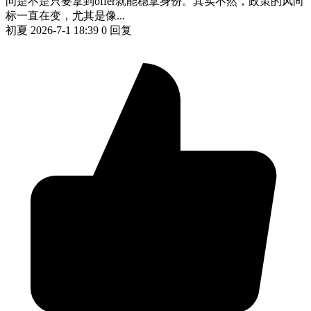
问是不是只要拿到offer就能稳拿身份。其实不然，政策的风向
标一直在变，尤其是像...
初夏
2026-7-1 18:39
0 回复