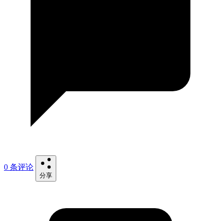
0 条评论
分享