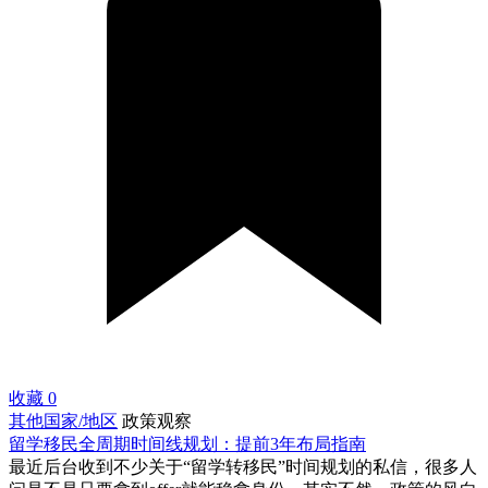
收藏
0
其他国家/地区
政策观察
留学移民全周期时间线规划：提前3年布局指南
最近后台收到不少关于“留学转移民”时间规划的私信，很多人