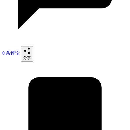
0 条评论
分享