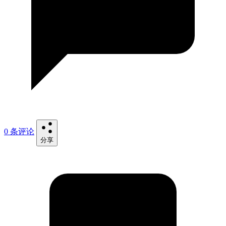
0 条评论
分享