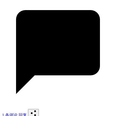
1 条评论
回复