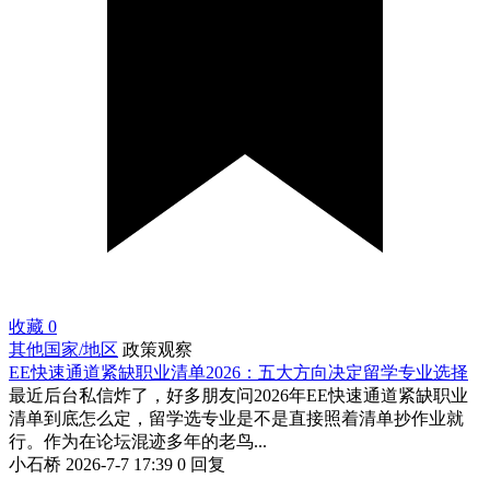
收藏
0
其他国家/地区
政策观察
EE快速通道紧缺职业清单2026：五大方向决定留学专业选择
最近后台私信炸了，好多朋友问2026年EE快速通道紧缺职业
清单到底怎么定，留学选专业是不是直接照着清单抄作业就
行。作为在论坛混迹多年的老鸟...
小石桥
2026-7-7 17:39
0 回复