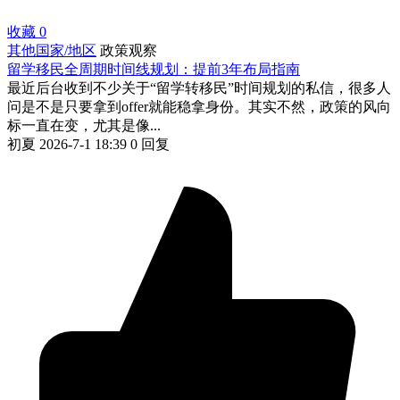
收藏
0
其他国家/地区
政策观察
留学移民全周期时间线规划：提前3年布局指南
最近后台收到不少关于“留学转移民”时间规划的私信，很多人
问是不是只要拿到offer就能稳拿身份。其实不然，政策的风向
标一直在变，尤其是像...
初夏
2026-7-1 18:39
0 回复