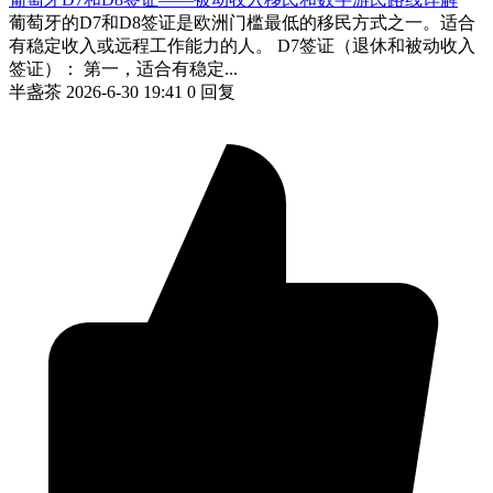
葡萄牙的D7和D8签证是欧洲门槛最低的移民方式之一。适合
有稳定收入或远程工作能力的人。 D7签证（退休和被动收入
签证）： 第一，适合有稳定...
半盏茶
2026-6-30 19:41
0 回复