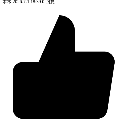
木木
2026-7-1 18:39
0 回复