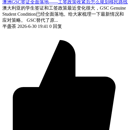
澳洲GSC签证全面落地——工签政策收紧后怎么规划移民路线
澳大利亚的学生签证和工签政策最近变化很大，GSC Genuine
Student Condition已经全面落地。给大家梳理一下最新情况和
应对策略。 GSC替代了原...
半盏茶
2026-6-30 19:41
0 回复