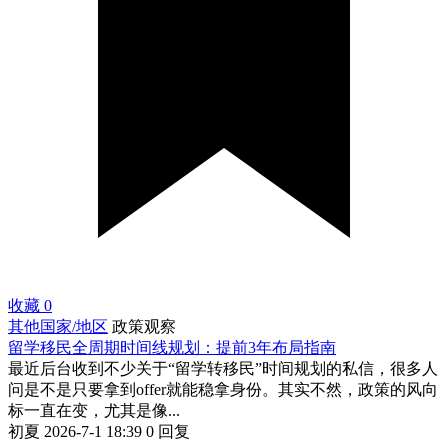
收藏
0
其他国家/地区
政策观察
留学移民全周期时间线规划：提前3年布局指南
最近后台收到不少关于“留学转移民”时间规划的私信，很多人
问是不是只要拿到offer就能稳拿身份。其实不然，政策的风向
标一直在变，尤其是像...
初夏
2026-7-1 18:39
0 回复