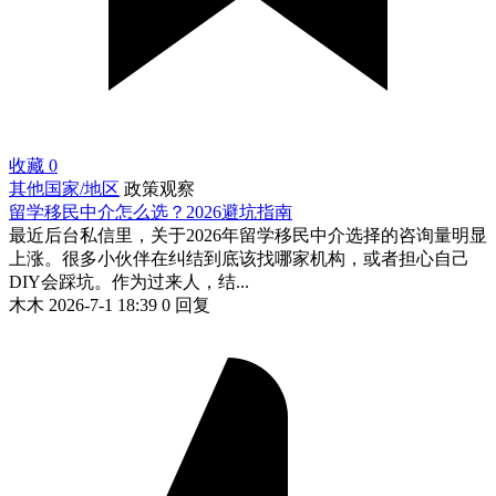
收藏
0
其他国家/地区
政策观察
留学移民中介怎么选？2026避坑指南
最近后台私信里，关于2026年留学移民中介选择的咨询量明显
上涨。很多小伙伴在纠结到底该找哪家机构，或者担心自己
DIY会踩坑。作为过来人，结...
木木
2026-7-1 18:39
0 回复