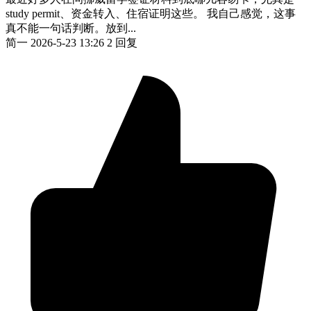
study permit、资金转入、住宿证明这些。 我自己感觉，这事
真不能一句话判断。放到...
简一
2026-5-23 13:26
2 回复