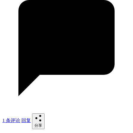
1 条评论
回复
分享