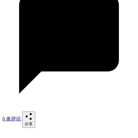
0 条评论
分享