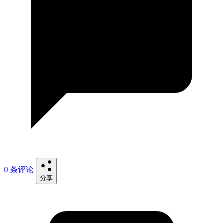
0 条评论
分享