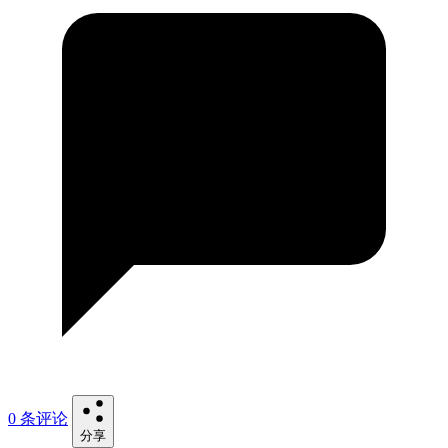
0 条评论
分享