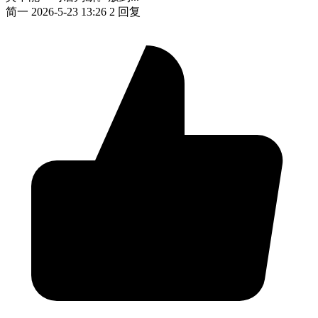
简一
2026-5-23 13:26
2 回复