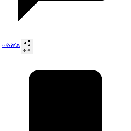
0 条评论
分享