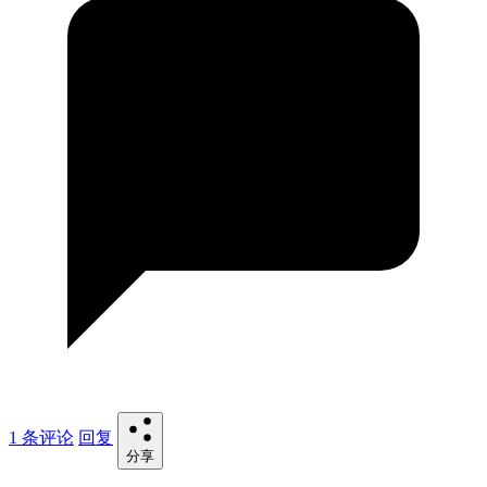
1 条评论
回复
分享