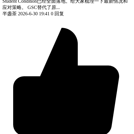
Student Condition已经全面落地。给大家梳理一下最新情况和
应对策略。 GSC替代了原...
半盏茶
2026-6-30 19:41
0 回复