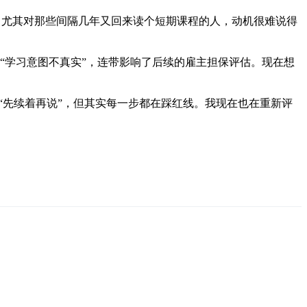
跳板？尤其对那些间隔几年又回来读个短期课程的人，动机很难说得
“学习意图不真实”，连带影响了后续的雇主担保评估。现在想
以为“先续着再说”，但其实每一步都在踩红线。我现在也在重新评