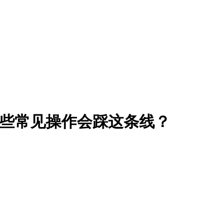
学生哪些常见操作会踩这条线？