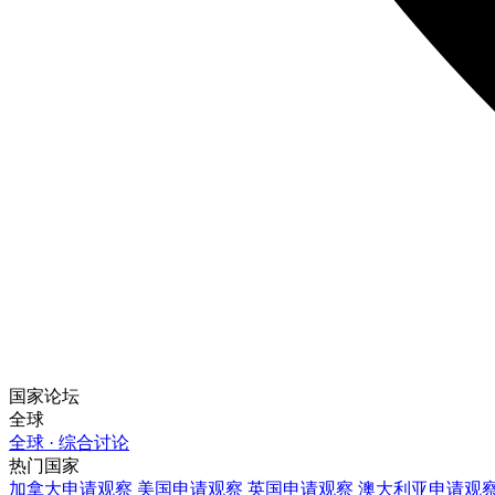
国家论坛
全球
全球 · 综合讨论
热门国家
加拿大
申请观察
美国
申请观察
英国
申请观察
澳大利亚
申请观