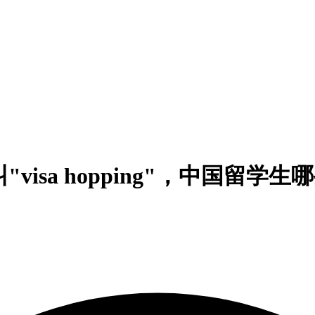
visa hopping"，中国留