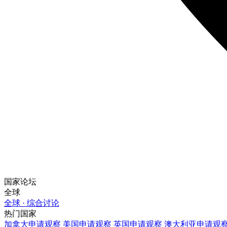
国家论坛
全球
全球 · 综合讨论
热门国家
加拿大
申请观察
美国
申请观察
英国
申请观察
澳大利亚
申请观