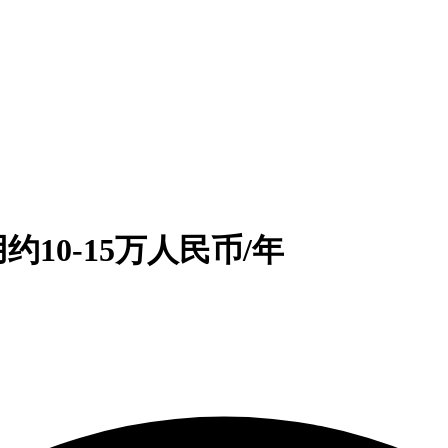
10-15万人民币/年