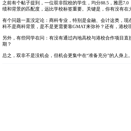
之前有个帖子提到，一位双非院校的学生，均分88.5，雅思7
绩和背景的匹配度，远比学校标签重要。关键是，你有没有在
有个问题一直没定论：商科专业，特别是金融、会计这类，现在还
科不是商科背景，是不是更需要靠GMAT来弥补？还有，港校
另外，有些同学在问：有没有通过内地高校与港校合作项目直
期？
总之，双非不是没机会，但机会更集中在“准备充分”的人身