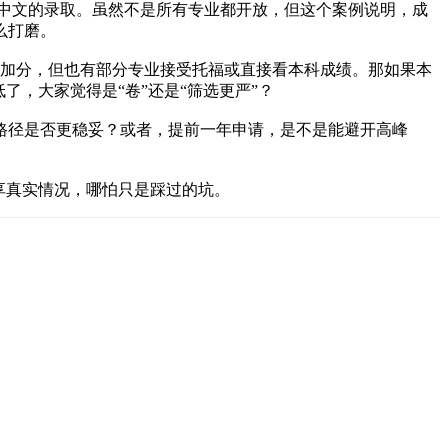
了港中文的录取。虽然不是所有专业都开放，但这个案例说明，成
么打磨。
明显加分，但也有部分专业接受托福或直接看本科成绩。那如果本
，大家觉得是“卷”还是“筛选更严”？
路径是否更稳妥？或者，提前一年申请，是不是能避开高峰
享真实情况，哪怕只是踩过的坑。