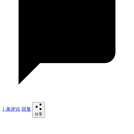
1 条评论
回复
分享