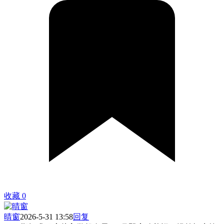
收藏
0
晴窗
2026-5-31 13:58
回复