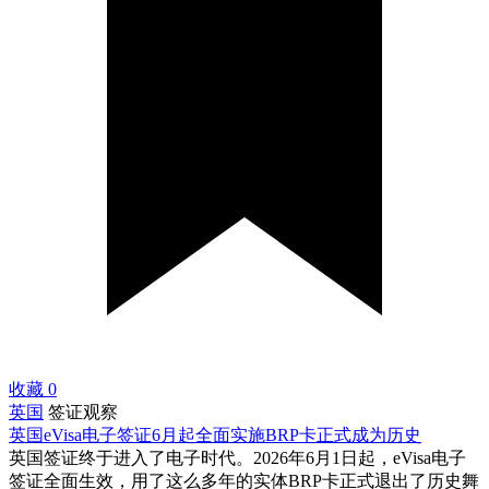
收藏
0
英国
签证观察
英国eVisa电子签证6月起全面实施BRP卡正式成为历史
英国签证终于进入了电子时代。2026年6月1日起，eVisa电子
签证全面生效，用了这么多年的实体BRP卡正式退出了历史舞