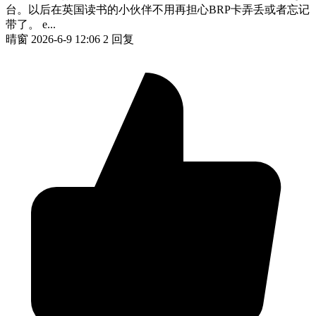
台。以后在英国读书的小伙伴不用再担心BRP卡弄丢或者忘记
带了。 e...
晴窗
2026-6-9 12:06
2 回复