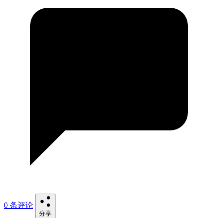
0 条评论
分享