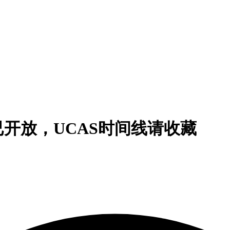
已开放，UCAS时间线请收藏