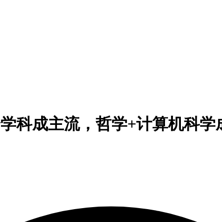
业：跨学科成主流，哲学+计算机科学