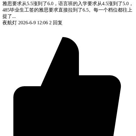
雅思要求从5.5涨到了6.0，语言班的入学要求从4.5涨到了5.0，
485毕业生工签的雅思要求直接拉到了6.5。每一个档位都往上
提了...
夜航灯
2026-6-9 12:06
2 回复