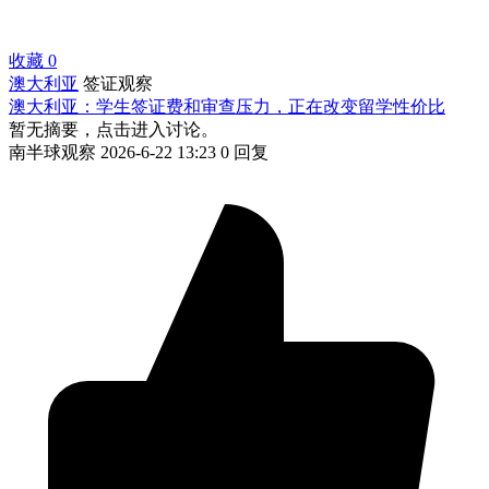
收藏
0
澳大利亚
签证观察
澳大利亚：学生签证费和审查压力，正在改变留学性价比
暂无摘要，点击进入讨论。
南半球观察
2026-6-22 13:23
0 回复