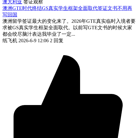
澳大利亚
签证观察
澳洲GTE时代终结GS真实学生框架全面取代签证文书不用再
写回国
澳洲留学签证最大的变化来了。2026年GTE真实临时入境者要
求被GS真实学生框架全面取代。以前写GTE文书的时候大家
都会绞尽脑汁表达我毕业了一定...
纸飞机
2026-6-9 12:06
2 回复