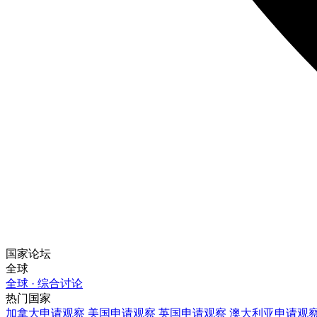
国家论坛
全球
全球 · 综合讨论
热门国家
加拿大
申请观察
美国
申请观察
英国
申请观察
澳大利亚
申请观