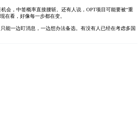
签机会，中签概率直接腰斩。还有人说，OPT项目可能要被“重
，现在看，好像每一步都在变。
复，只能一边盯消息，一边想办法备选。有没有人已经在考虑多国