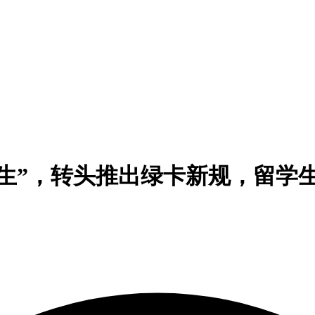
生”，转头推出绿卡新规，留学