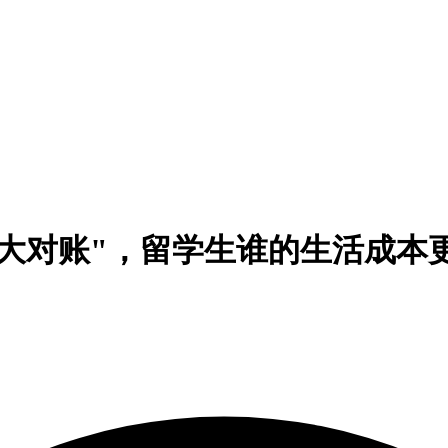
大对账"，留学生谁的生活成本