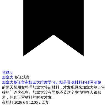
收藏
0
加拿大
签证观察
加拿大签证官审核四大维度学习计划是灵魂材料必须写清楚
前两天帮朋友整理加拿大签证材料，才发现原来加拿大签证审
核的门道这么多。加拿大没有面签环节这个事情很多人都知
道，但真正写材料的时候才发...
夜航灯
2026-6-9 12:06
2 回复