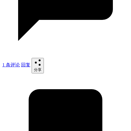
1 条评论
回复
分享