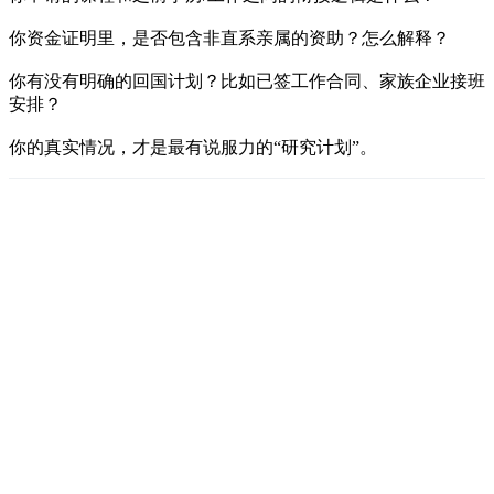
你资金证明里，是否包含非直系亲属的资助？怎么解释？
你有没有明确的回国计划？比如已签工作合同、家族企业接班
安排？
你的真实情况，才是最有说服力的“研究计划”。