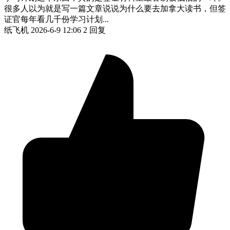
很多人以为就是写一篇文章说说为什么要去加拿大读书，但签
证官每年看几千份学习计划...
纸飞机
2026-6-9 12:06
2 回复