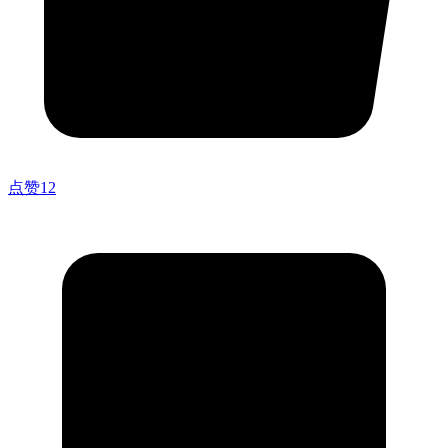
点赞
12