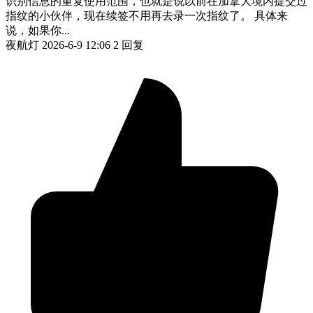
识别信息的重复使用范围，也就是说以前在加拿大境内提交过
指纹的小伙伴，现在续签不用再去录一次指纹了。 具体来
说，如果你...
夜航灯
2026-6-9 12:06
2 回复