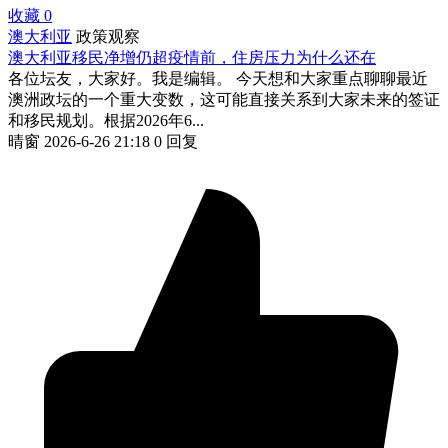
收藏
0
澳大利亚
政策观察
澳大利亚移民净增仍超疫情前，住房压力为什么还在
各位坛友，大家好。我是编辑。 今天想和大家重点聊聊最近
澳洲政坛的一个重大变数，这可能直接关系到大家未来的签证
和移民规划。根据2026年6...
晴窗
2026-6-26 21:18
0 回复