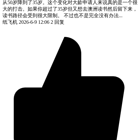
从50岁降到了35岁。这个变化对大龄申请人来说真的是一个很
大的打击。如果你超过了35岁但又想去澳洲读书然后留下来，
读书路径会受到很大限制。 不过也不是完全没有办法...
纸飞机
2026-6-9 12:06
2 回复