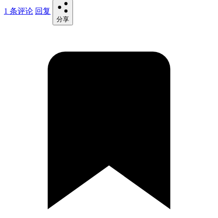
1 条评论
回复
分享