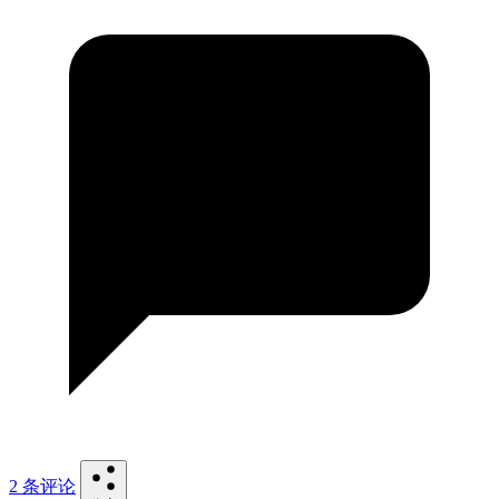
2 条评论