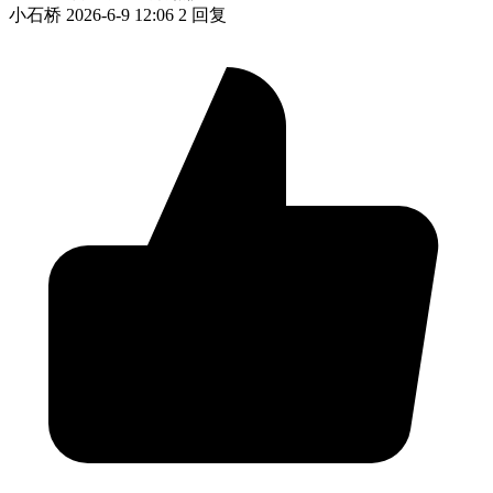
小石桥
2026-6-9 12:06
2 回复