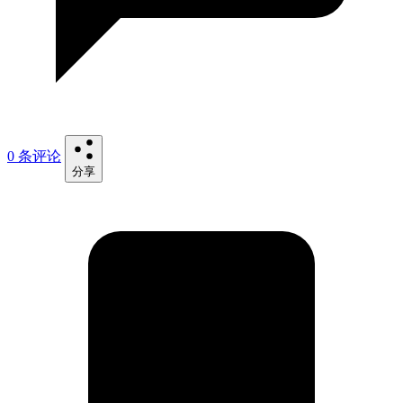
0 条评论
分享