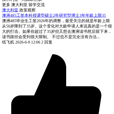
更多 澳大利亚 留学交流
澳大利亚
政策观察
澳洲485工签本科授课型硕士2年研究型博士3年年龄上限35
澳洲485毕业生工签2026年的调整，最受关注的就是年龄上限
从50岁降到了35岁。这个变化对大龄申请人来说真的是一个很
大的打击。如果你超过了35岁但又想去澳洲读书然后留下来，
读书路径会受到很大限制。 不过也不是完全没有办法...
纸飞机
2026-6-9 12:06
2 回复