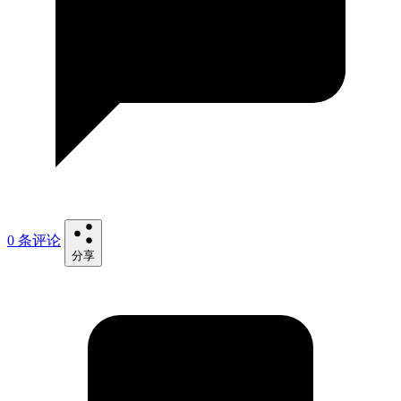
0 条评论
分享