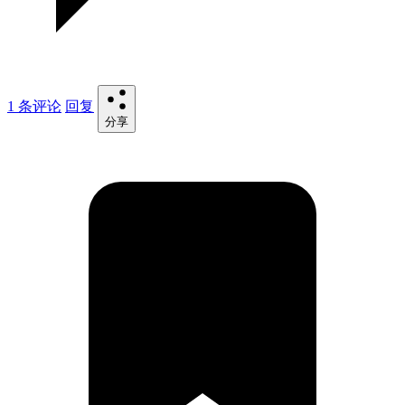
1 条评论
回复
分享