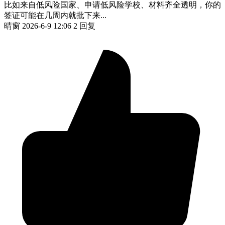
比如来自低风险国家、申请低风险学校、材料齐全透明，你的
签证可能在几周内就批下来...
晴窗
2026-6-9 12:06
2 回复