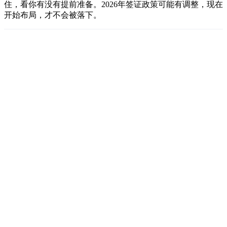
住，看你有没有提前准备。2026年签证政策可能有调整，现在
开始布局，才不会被落下。