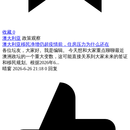
收藏
0
澳大利亚
政策观察
澳大利亚移民净增仍超疫情前，住房压力为什么还在
各位坛友，大家好。我是编辑。 今天想和大家重点聊聊最近
澳洲政坛的一个重大变数，这可能直接关系到大家未来的签证
和移民规划。根据2026年6...
晴窗
2026-6-26 21:18
0 回复