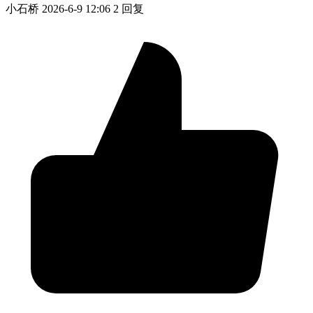
小石桥
2026-6-9 12:06
2 回复