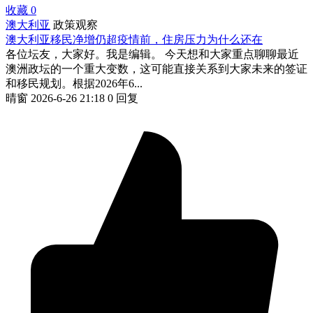
收藏
0
澳大利亚
政策观察
澳大利亚移民净增仍超疫情前，住房压力为什么还在
各位坛友，大家好。我是编辑。 今天想和大家重点聊聊最近
澳洲政坛的一个重大变数，这可能直接关系到大家未来的签证
和移民规划。根据2026年6...
晴窗
2026-6-26 21:18
0 回复