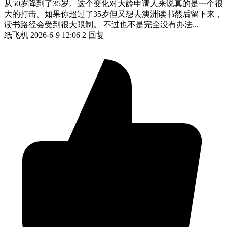
从50岁降到了35岁。这个变化对大龄申请人来说真的是一个很
大的打击。如果你超过了35岁但又想去澳洲读书然后留下来，
读书路径会受到很大限制。 不过也不是完全没有办法...
纸飞机
2026-6-9 12:06
2 回复