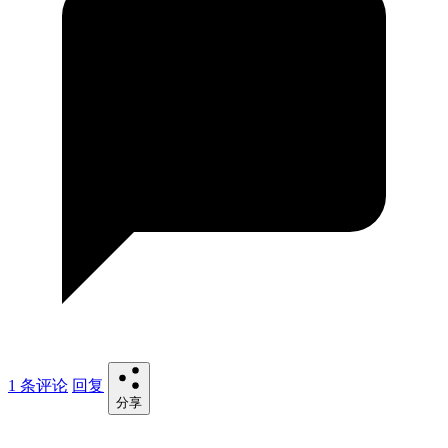
1 条评论
回复
分享