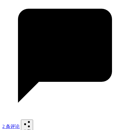
2 条评论