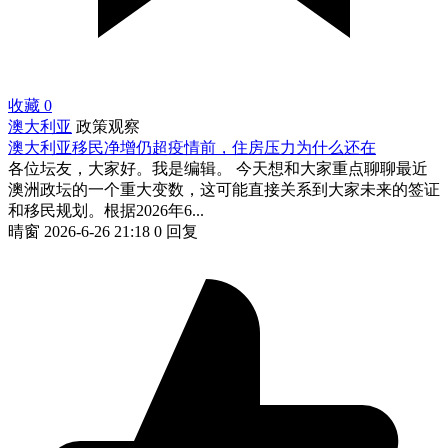
收藏
0
澳大利亚
政策观察
澳大利亚移民净增仍超疫情前，住房压力为什么还在
各位坛友，大家好。我是编辑。 今天想和大家重点聊聊最近
澳洲政坛的一个重大变数，这可能直接关系到大家未来的签证
和移民规划。根据2026年6...
晴窗
2026-6-26 21:18
0 回复