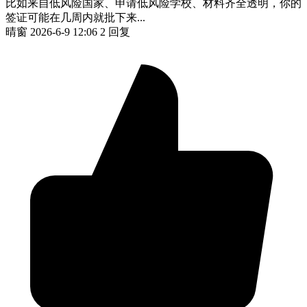
比如来自低风险国家、申请低风险学校、材料齐全透明，你的
签证可能在几周内就批下来...
晴窗
2026-6-9 12:06
2 回复