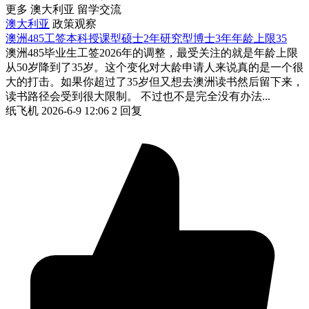
更多 澳大利亚 留学交流
澳大利亚
政策观察
澳洲485工签本科授课型硕士2年研究型博士3年年龄上限35
澳洲485毕业生工签2026年的调整，最受关注的就是年龄上限
从50岁降到了35岁。这个变化对大龄申请人来说真的是一个很
大的打击。如果你超过了35岁但又想去澳洲读书然后留下来，
读书路径会受到很大限制。 不过也不是完全没有办法...
纸飞机
2026-6-9 12:06
2 回复