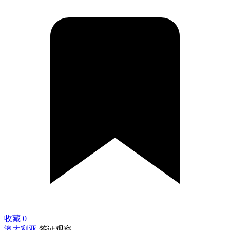
收藏
0
澳大利亚
签证观察