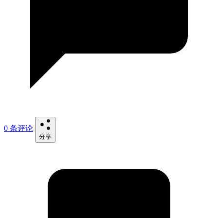
0 条评论
分享