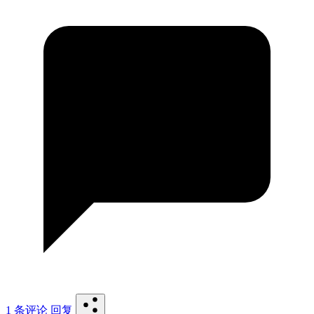
1 条评论
回复