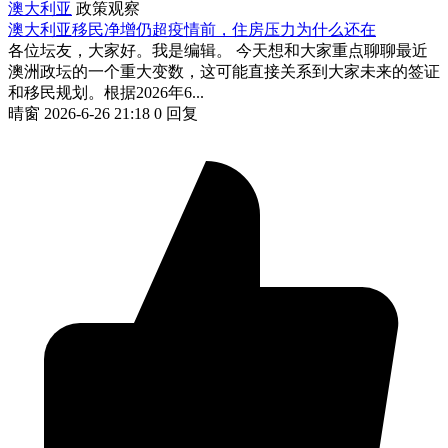
澳大利亚
政策观察
澳大利亚移民净增仍超疫情前，住房压力为什么还在
各位坛友，大家好。我是编辑。 今天想和大家重点聊聊最近
澳洲政坛的一个重大变数，这可能直接关系到大家未来的签证
和移民规划。根据2026年6...
晴窗
2026-6-26 21:18
0 回复