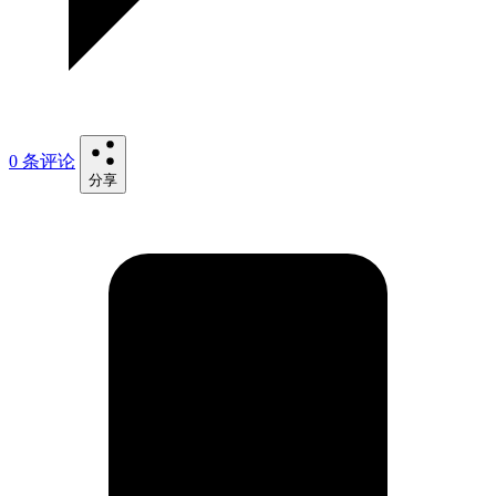
0 条评论
分享