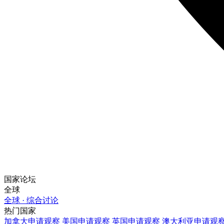
国家论坛
全球
全球 · 综合讨论
热门国家
加拿大
申请观察
美国
申请观察
英国
申请观察
澳大利亚
申请观