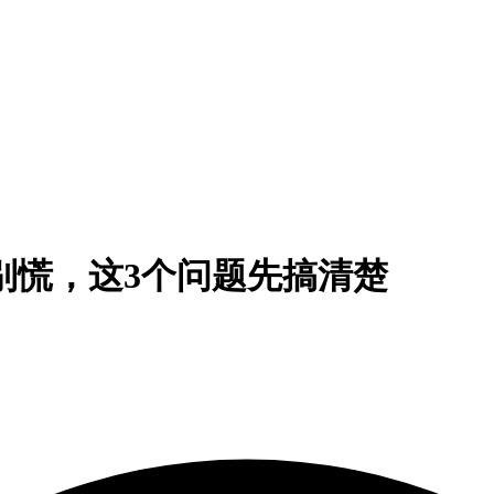
？别慌，这3个问题先搞清楚