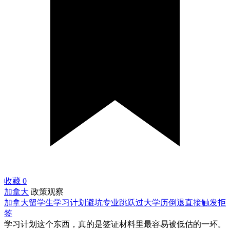
收藏
0
加拿大
政策观察
加拿大留学生学习计划避坑专业跳跃过大学历倒退直接触发拒
签
学习计划这个东西，真的是签证材料里最容易被低估的一环。