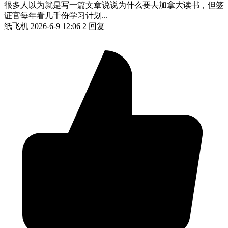
很多人以为就是写一篇文章说说为什么要去加拿大读书，但签
证官每年看几千份学习计划...
纸飞机
2026-6-9 12:06
2 回复