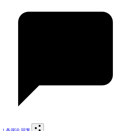
1 条评论
回复