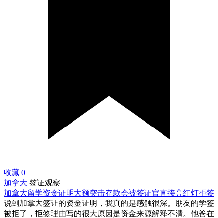
收藏
0
加拿大
签证观察
加拿大留学资金证明大额突击存款会被签证官直接亮红灯拒签
说到加拿大签证的资金证明，我真的是感触很深。朋友的学签
被拒了，拒签理由写的很大原因是资金来源解释不清。他爸在