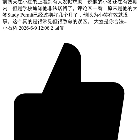
前两天在小红书上看到有人发帖求助，说他的小签还在有效期
内，但是学校通知他非法居留了。评论区一看，原来是他的大
签Study Permit已经过期好几个月了，他以为小签有效就没
事。这个真的是很常见但很致命的误区。 大签是你合法...
小石桥
2026-6-9 12:06
2 回复