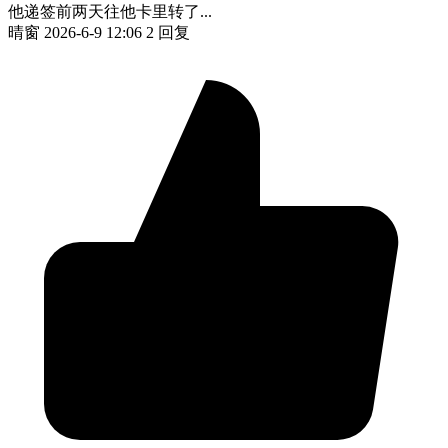
他递签前两天往他卡里转了...
晴窗
2026-6-9 12:06
2 回复