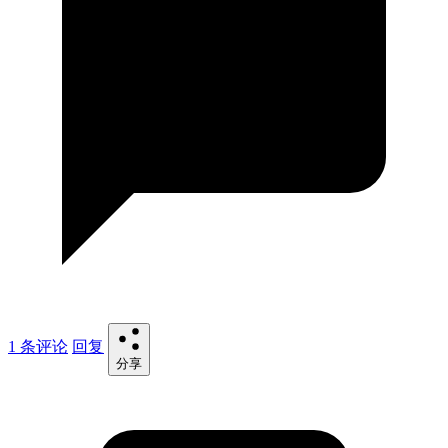
1 条评论
回复
分享