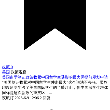
收藏
0
美国
政策观察
美国留学签证政策收紧中国留学生受影响最大需提前规划申请
"美国签证收紧对中国留学生冲击最大"这个说法不夸张。虽然
印度留学生占了美国国际学生的半壁江山，但中国留学生群体
同样是这次新政的重灾区，...
夜航灯
2026-6-9 12:06
2 回复