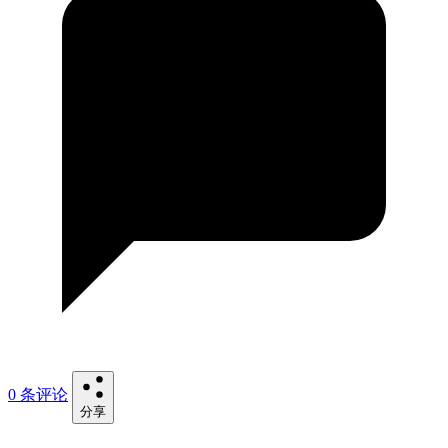
0 条评论
分享