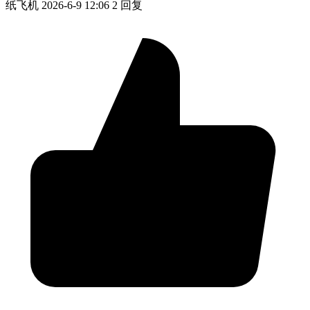
纸飞机
2026-6-9 12:06
2 回复