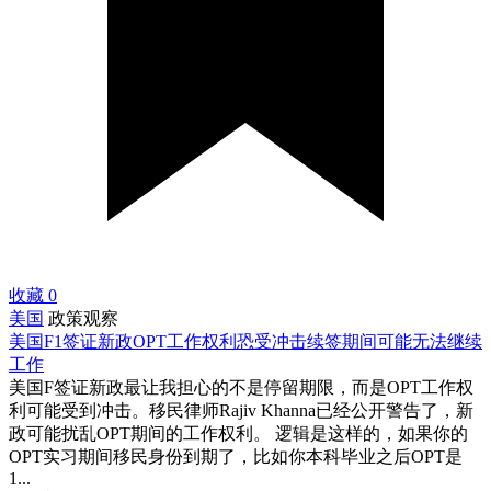
收藏
0
美国
政策观察
美国F1签证新政OPT工作权利恐受冲击续签期间可能无法继续
工作
美国F签证新政最让我担心的不是停留期限，而是OPT工作权
利可能受到冲击。移民律师Rajiv Khanna已经公开警告了，新
政可能扰乱OPT期间的工作权利。 逻辑是这样的，如果你的
OPT实习期间移民身份到期了，比如你本科毕业之后OPT是
1...