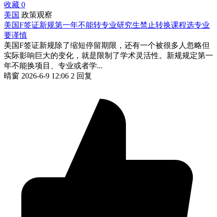
收藏
0
美国
政策观察
美国F签证新规第一年不能转专业研究生禁止转换课程选专业
要谨慎
美国F签证新规除了缩短停留期限，还有一个被很多人忽略但
实际影响巨大的变化，就是限制了学术灵活性。新规规定第一
年不能换项目、专业或者学...
晴窗
2026-6-9 12:06
2 回复