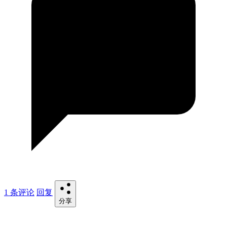
1 条评论
回复
分享