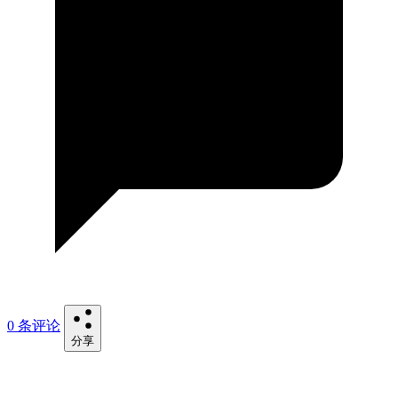
0 条评论
分享