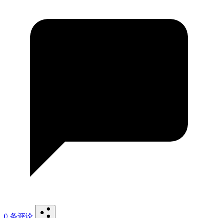
0 条评论