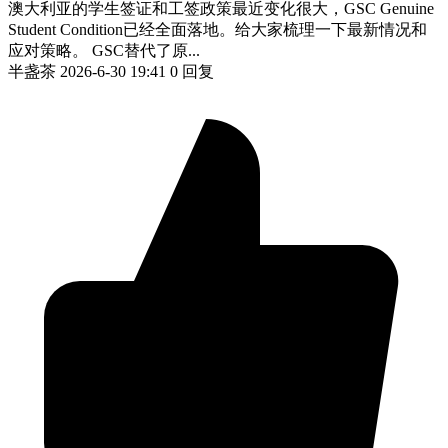
澳大利亚的学生签证和工签政策最近变化很大，GSC Genuine
Student Condition已经全面落地。给大家梳理一下最新情况和
应对策略。 GSC替代了原...
半盏茶
2026-6-30 19:41
0 回复