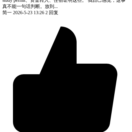
study permit、资金转入、住宿证明这些。 我自己感觉，这事
真不能一句话判断。放到...
简一
2026-5-23 13:26
2 回复