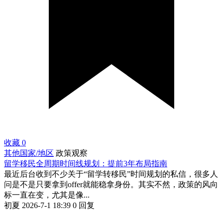
收藏
0
其他国家/地区
政策观察
留学移民全周期时间线规划：提前3年布局指南
最近后台收到不少关于“留学转移民”时间规划的私信，很多人
问是不是只要拿到offer就能稳拿身份。其实不然，政策的风向
标一直在变，尤其是像...
初夏
2026-7-1 18:39
0 回复