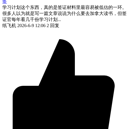
签
学习计划这个东西，真的是签证材料里最容易被低估的一环。
很多人以为就是写一篇文章说说为什么要去加拿大读书，但签
证官每年看几千份学习计划...
纸飞机
2026-6-9 12:06
2 回复