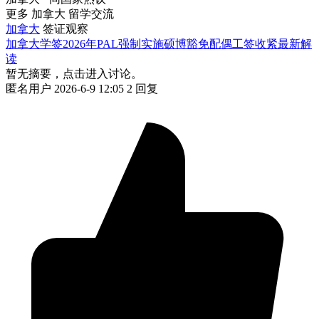
更多 加拿大 留学交流
加拿大
签证观察
加拿大学签2026年PAL强制实施硕博豁免配偶工签收紧最新解
读
暂无摘要，点击进入讨论。
匿名用户
2026-6-9 12:05
2 回复