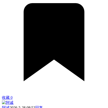
收藏
0
阿诚
2026-5-28 08:52
回复