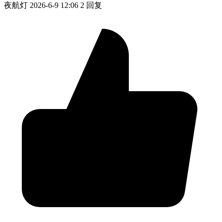
夜航灯
2026-6-9 12:06
2 回复