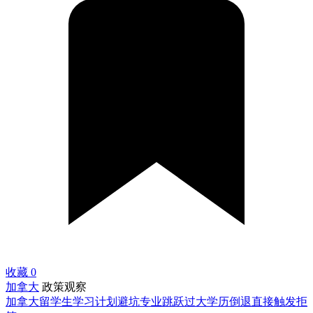
收藏
0
加拿大
政策观察
加拿大留学生学习计划避坑专业跳跃过大学历倒退直接触发拒