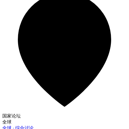
国家论坛
全球
全球 · 综合讨论