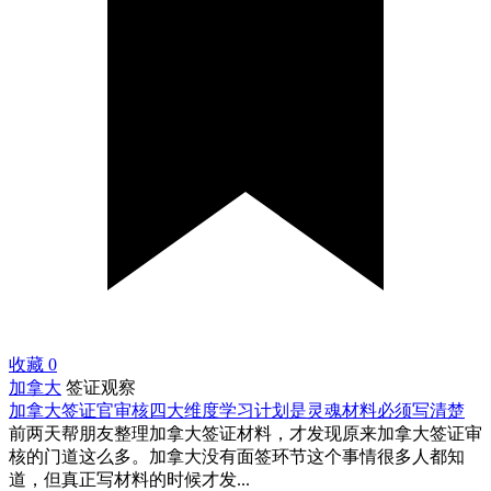
收藏
0
加拿大
签证观察
加拿大签证官审核四大维度学习计划是灵魂材料必须写清楚
前两天帮朋友整理加拿大签证材料，才发现原来加拿大签证审
核的门道这么多。加拿大没有面签环节这个事情很多人都知
道，但真正写材料的时候才发...